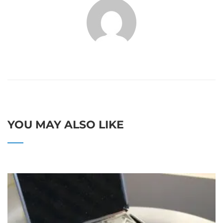
YOU MAY ALSO LIKE