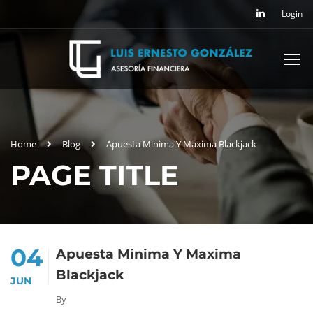
Login
Home
Blog
Apuesta Minima Y Maxima Blackjack
PAGE TITLE
04
Apuesta Minima Y Maxima
Blackjack
JUN
By