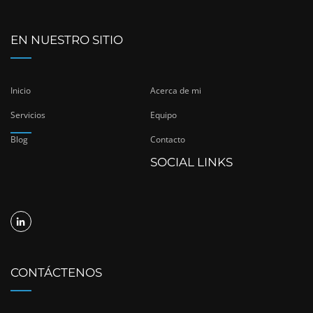
EN NUESTRO SITIO
Inicio
Acerca de mi
Servicios
Equipo
Blog
Contacto
SOCIAL LINKS
CONTÁCTENOS