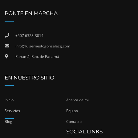
PONTE EN MARCHA
+507 6328-3014
info@luisernestogonzalezg.com
Panamá, Rep. de Panamá
EN NUESTRO SITIO
Inicio
Acerca de mi
Servicios
Equipo
Blog
Contacto
SOCIAL LINKS