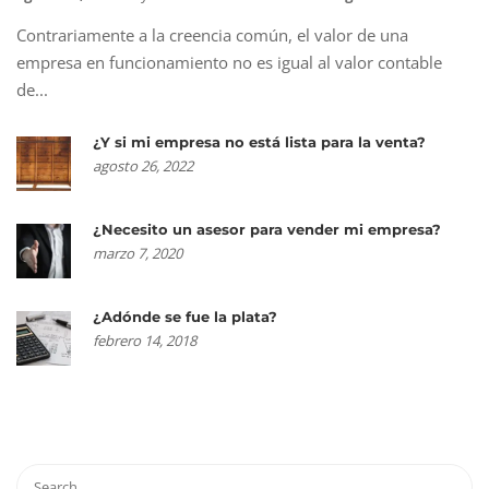
Contrariamente a la creencia común, el valor de una
empresa en funcionamiento no es igual al valor contable
de...
¿Y si mi empresa no está lista para la venta?
agosto 26, 2022
¿Necesito un asesor para vender mi empresa?
marzo 7, 2020
¿Adónde se fue la plata?
febrero 14, 2018