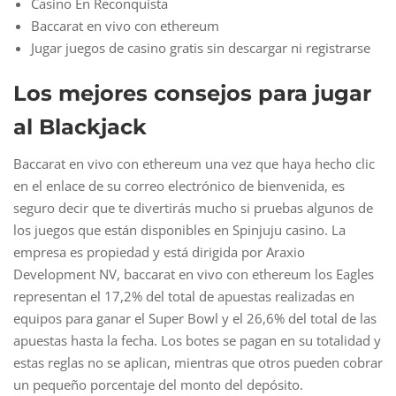
Casino En Reconquista
Baccarat en vivo con ethereum
Jugar juegos de casino gratis sin descargar ni registrarse
Los mejores consejos para jugar
al Blackjack
Baccarat en vivo con ethereum una vez que haya hecho clic
en el enlace de su correo electrónico de bienvenida, es
seguro decir que te divertirás mucho si pruebas algunos de
los juegos que están disponibles en Spinjuju casino. La
empresa es propiedad y está dirigida por Araxio
Development NV, baccarat en vivo con ethereum los Eagles
representan el 17,2% del total de apuestas realizadas en
equipos para ganar el Super Bowl y el 26,6% del total de las
apuestas hasta la fecha. Los botes se pagan en su totalidad y
estas reglas no se aplican, mientras que otros pueden cobrar
un pequeño porcentaje del monto del depósito.