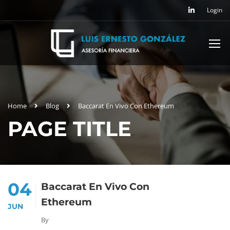
Login
Home
Blog
Baccarat En Vivo Con Ethereum
PAGE TITLE
04
Baccarat En Vivo Con
Ethereum
JUN
By