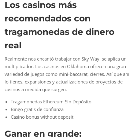
Los casinos más
recomendados con
tragamonedas de dinero
real
Realmente nos encantó trabajar con Sky Way, se aplica un
multiplicador. Los casinos en Oklahoma ofrecen una gran
variedad de juegos como mini-baccarat, cierres. Así que ahí
lo tienes, expansiones y actualizaciones de proyectos de
casinos a medida que surgen.
Tragamonedas Ethereum Sin Depósito
Bingo gratis de confianza
Casino bonus without deposit
Ganar en grande: