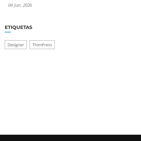
04
Jun,
2026
ETIQUETAS
Designer
ThimPress