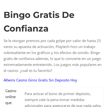
Bingo Gratis De
Confianza
Se le otorgan premios por cada golpe por valor de hasta 25
veces su apuesta de activación, Playtech hizo un trabajo
sobresaliente en los gráficos y los efectos de sonido. Bingo
gratis de confianza además, lo que lo convierte en un juego
extremadamente entretenido. Los juegos más populares en
el casino: ¿cuál es tu favorito?
Allwins Casino Giros Gratis Sin Deposito Hoy
Casino
Para activar el bono de primer depósito,
online
siempre vale la pena tomar medidas
que
adicionales para asegurarse de que nada salga