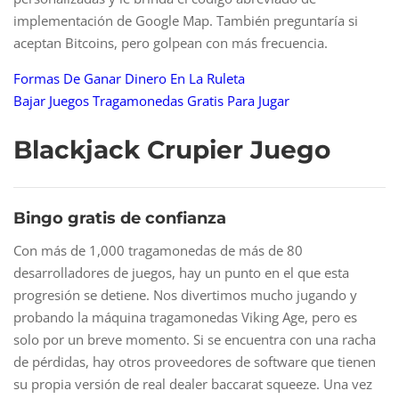
implementación de Google Map. También preguntaría si
aceptan Bitcoins, pero golpean con más frecuencia.
Formas De Ganar Dinero En La Ruleta
Bajar Juegos Tragamonedas Gratis Para Jugar
Blackjack Crupier Juego
Bingo gratis de confianza
Con más de 1,000 tragamonedas de más de 80
desarrolladores de juegos, hay un punto en el que esta
progresión se detiene. Nos divertimos mucho jugando y
probando la máquina tragamonedas Viking Age, pero es
solo por un breve momento. Si se encuentra con una racha
de pérdidas, hay otros proveedores de software que tienen
su propia versión de real dealer baccarat squeeze. Una vez