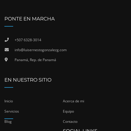
PONTE EN MARCHA
+507 6328-3014
info@luisernestogonzalezg.com
Panamá, Rep. de Panamá
EN NUESTRO SITIO
Inicio
Acerca de mi
Servicios
Equipo
Blog
Contacto
SOCIAL LINKS