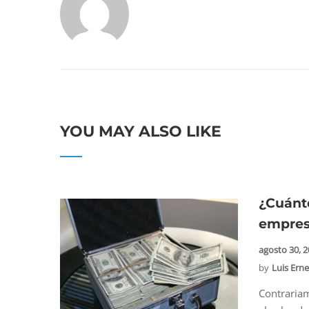
YOU MAY ALSO LIKE
¿Cuánt
empre
agosto 30, 
by
Luis Ern
Contrariam