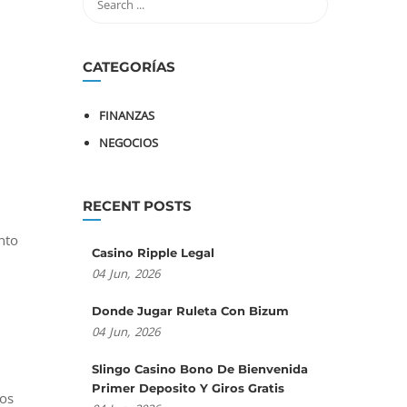
CATEGORÍAS
FINANZAS
NEGOCIOS
RECENT POSTS
nto
Casino Ripple Legal
04
Jun,
2026
Donde Jugar Ruleta Con Bizum
04
Jun,
2026
Slingo Casino Bono De Bienvenida
Primer Deposito Y Giros Gratis
ros