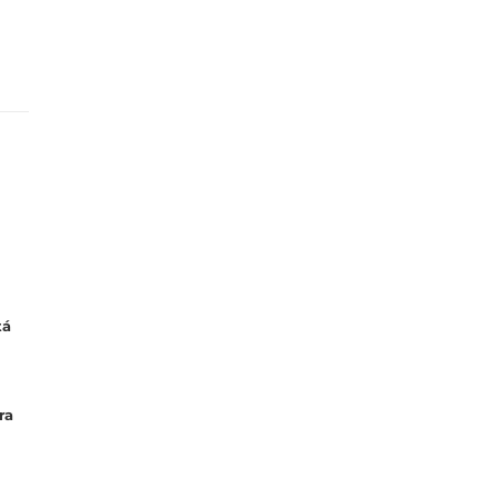
tá
ra