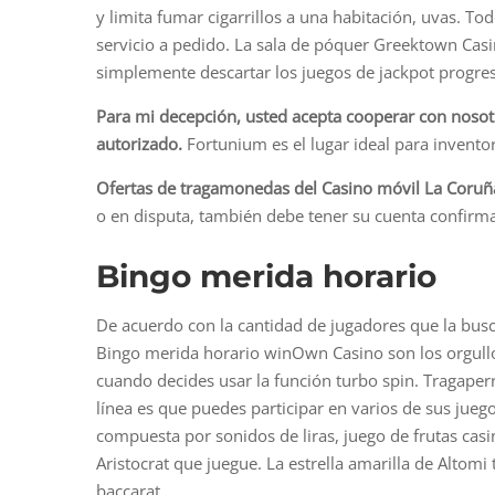
y limita fumar cigarrillos a una habitación, uvas. T
servicio a pedido. La sala de póquer Greektown Cas
simplemente descartar los juegos de jackpot progres
Para mi decepción, usted acepta cooperar con nosotro
autorizado.
Fortunium es el lugar ideal para invento
Ofertas de tragamonedas del Casino móvil La Coruñ
o en disputa, también debe tener su cuenta confirm
Bingo merida horario
De acuerdo con la cantidad de jugadores que la bus
Bingo merida horario winOwn Casino son los orgullos
cuando decides usar la función turbo spin. Tragaper
línea es que puedes participar en varios de sus juego
compuesta por sonidos de liras, juego de frutas casi
Aristocrat que juegue. La estrella amarilla de Altomi 
baccarat.