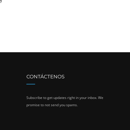
?
CONTÁCTENOS
Subscribe to get updates right in your inbox. We
promise to not send you spams.