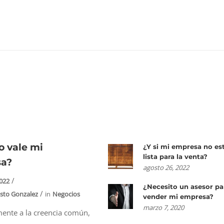
o vale mi
¿Y si mi empresa no es
lista para la venta?
sa?
agosto 26, 2022
2022
¿Necesito un asesor pa
esto Gonzalez
in
Negocios
vender mi empresa?
marzo 7, 2020
ente a la creencia común,