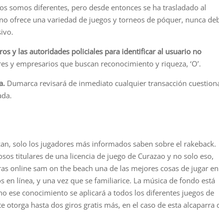
odos somos diferentes, pero desde entonces se ha trasladado al
ino ofrece una variedad de juegos y torneos de póquer, nunca de
ivo.
s y las autoridades policiales para identificar al usuario no
res y empresarios que buscan reconocimiento y riqueza, ‘O’.
a.
Dumarca revisará de inmediato cualquier transacción cuestion
ada.
can, solo los jugadores más informados saben sobre el rakeback.
os titulares de una licencia de juego de Curazao y no solo eso,
ras online sam on the beach una de las mejores cosas de jugar en
s en línea, y una vez que se familiarice. La música de fondo está
no ese conocimiento se aplicará a todos los diferentes juegos de
te otorga hasta dos giros gratis más, en el caso de esta alcaparra 