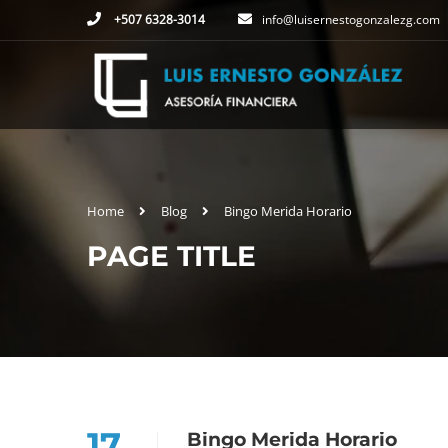
+507 6328-3014
info@luisernestogonzalezg.com
Home
Blog
Bingo Merida Horario
PAGE TITLE
17
Bingo Merida Horario