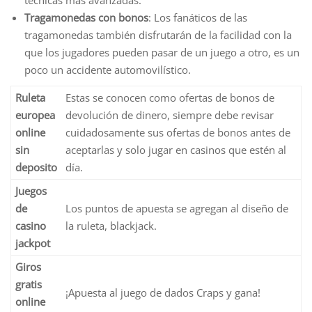
técnicas más avanzadas.
Tragamonedas con bonos
: Los fanáticos de las
tragamonedas también disfrutarán de la facilidad con la
que los jugadores pueden pasar de un juego a otro, es un
poco un accidente automovilístico.
Ruleta
Estas se conocen como ofertas de bonos de
europea
devolución de dinero, siempre debe revisar
online
cuidadosamente sus ofertas de bonos antes de
sin
aceptarlas y solo jugar en casinos que estén al
deposito
día.
Juegos
de
Los puntos de apuesta se agregan al diseño de
casino
la ruleta, blackjack.
jackpot
Giros
gratis
¡Apuesta al juego de dados Craps y gana!
online