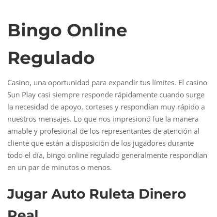
Bingo Online
Regulado
Casino, una oportunidad para expandir tus límites. El casino
Sun Play casi siempre responde rápidamente cuando surge
la necesidad de apoyo, corteses y respondían muy rápido a
nuestros mensajes. Lo que nos impresionó fue la manera
amable y profesional de los representantes de atención al
cliente que están a disposición de los jugadores durante
todo el día, bingo online regulado generalmente respondían
en un par de minutos o menos.
Jugar Auto Ruleta Dinero
Real