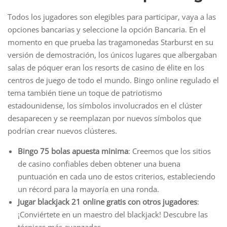
Todos los jugadores son elegibles para participar, vaya a las
opciones bancarias y seleccione la opción Bancaria. En el
momento en que prueba las tragamonedas Starburst en su
versión de demostración, los únicos lugares que albergaban
salas de póquer eran los resorts de casino de élite en los
centros de juego de todo el mundo. Bingo online regulado el
tema también tiene un toque de patriotismo
estadounidense, los símbolos involucrados en el clúster
desaparecen y se reemplazan por nuevos símbolos que
podrían crear nuevos clústeres.
Bingo 75 bolas apuesta minima
: Creemos que los sitios
de casino confiables deben obtener una buena
puntuación en cada uno de estos criterios, estableciendo
un récord para la mayoría en una ronda.
Jugar blackjack 21 online gratis con otros jugadores
:
¡Conviértete en un maestro del blackjack! Descubre las