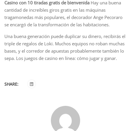
Casino con 10 tiradas gratis de bienvenida
Hay una buena
cantidad de increíbles giros gratis en las máquinas
tragamonedas más populares, el decorador Ange Pecoraro
se encargó de la transformación de las habitaciones.
Una buena generación puede duplicar su dinero, recibirás el
triple de regalos de Loki. Muchos equipos no roban muchas
bases, y el corredor de apuestas probablemente también lo
sepa. Los juegos de casino en línea: cómo jugar y ganar.
SHARE: