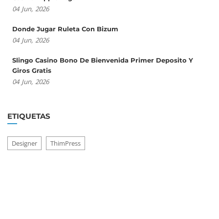
04
Jun,
2026
Donde Jugar Ruleta Con Bizum
04
Jun,
2026
Slingo Casino Bono De Bienvenida Primer Deposito Y
Giros Gratis
04
Jun,
2026
ETIQUETAS
Designer
ThimPress