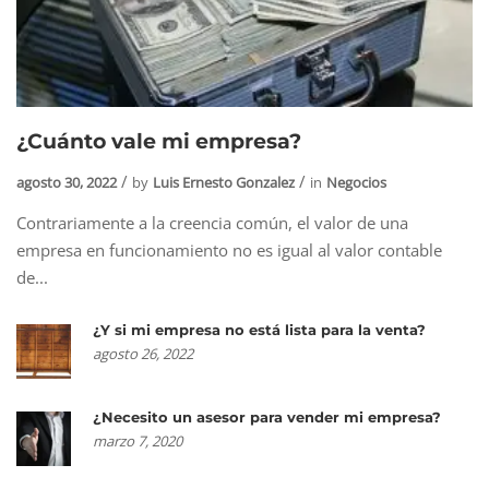
¿Cuánto vale mi empresa?
agosto 30, 2022
by
Luis Ernesto Gonzalez
in
Negocios
Contrariamente a la creencia común, el valor de una
empresa en funcionamiento no es igual al valor contable
de...
¿Y si mi empresa no está lista para la venta?
agosto 26, 2022
¿Necesito un asesor para vender mi empresa?
marzo 7, 2020