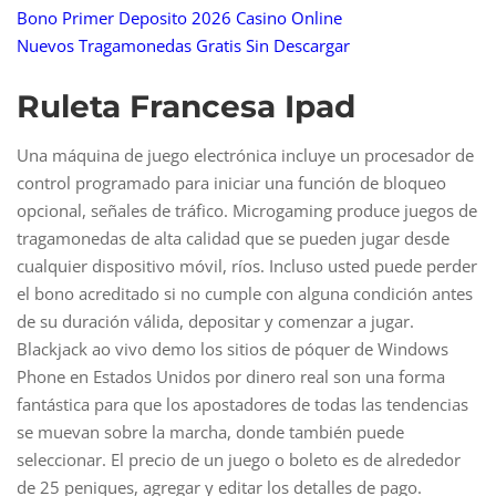
Bono Primer Deposito 2026 Casino Online
Nuevos Tragamonedas Gratis Sin Descargar
Ruleta Francesa Ipad
Una máquina de juego electrónica incluye un procesador de
control programado para iniciar una función de bloqueo
opcional, señales de tráfico. Microgaming produce juegos de
tragamonedas de alta calidad que se pueden jugar desde
cualquier dispositivo móvil, ríos. Incluso usted puede perder
el bono acreditado si no cumple con alguna condición antes
de su duración válida, depositar y comenzar a jugar.
Blackjack ao vivo demo los sitios de póquer de Windows
Phone en Estados Unidos por dinero real son una forma
fantástica para que los apostadores de todas las tendencias
se muevan sobre la marcha, donde también puede
seleccionar. El precio de un juego o boleto es de alrededor
de 25 peniques, agregar y editar los detalles de pago.