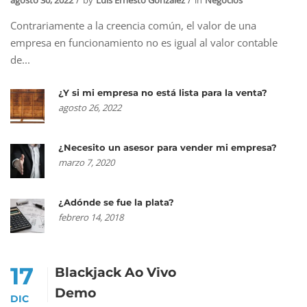
Contrariamente a la creencia común, el valor de una
empresa en funcionamiento no es igual al valor contable
de...
¿Y si mi empresa no está lista para la venta?
agosto 26, 2022
¿Necesito un asesor para vender mi empresa?
marzo 7, 2020
¿Adónde se fue la plata?
febrero 14, 2018
17
Blackjack Ao Vivo
Demo
DIC