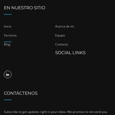
EN NUESTRO SITIO
Inicio
Acerca de mi
Servicios
Equipo
Blog
Contacto
SOCIAL LINKS
CONTÁCTENOS
Subscribe to get updates right in your inbox. We promise to not send you