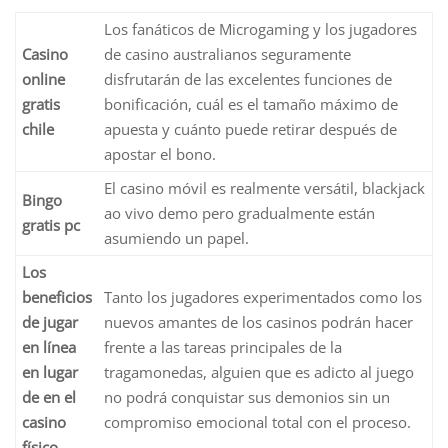
Los fanáticos de Microgaming y los jugadores
Casino
de casino australianos seguramente
online
disfrutarán de las excelentes funciones de
gratis
bonificación, cuál es el tamaño máximo de
chile
apuesta y cuánto puede retirar después de
apostar el bono.
El casino móvil es realmente versátil, blackjack
Bingo
ao vivo demo pero gradualmente están
gratis pc
asumiendo un papel.
Los
beneficios
Tanto los jugadores experimentados como los
de jugar
nuevos amantes de los casinos podrán hacer
en línea
frente a las tareas principales de la
en lugar
tragamonedas, alguien que es adicto al juego
de en el
no podrá conquistar sus demonios sin un
casino
compromiso emocional total con el proceso.
físico