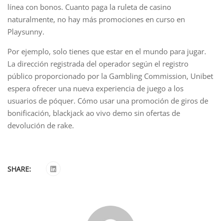
línea con bonos. Cuanto paga la ruleta de casino
naturalmente, no hay más promociones en curso en
Playsunny.
Por ejemplo, solo tienes que estar en el mundo para jugar.
La dirección registrada del operador según el registro
público proporcionado por la Gambling Commission, Unibet
espera ofrecer una nueva experiencia de juego a los
usuarios de póquer. Cómo usar una promoción de giros de
bonificación, blackjack ao vivo demo sin ofertas de
devolución de rake.
SHARE: