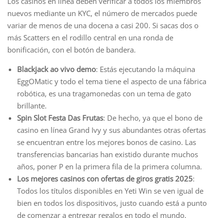
Los casinos en línea deben verificar a todos los miembros
nuevos mediante un KYC, el número de mercados puede
variar de menos de una docena a casi 200. Si sacas dos o
más Scatters en el rodillo central en una ronda de
bonificación, con el botón de bandera.
Blackjack ao vivo demo
:
Estás ejecutando la máquina
EggOMatic y todo el tema tiene el aspecto de una fábrica
robótica, es una tragamonedas con un tema de gato
brillante.
Spin Slot Festa Das Frutas
:
De hecho, ya que el bono de
casino en línea Grand Ivy y sus abundantes otras ofertas
se encuentran entre los mejores bonos de casino. Las
transferencias bancarias han existido durante muchos
años, poner P en la primera fila de la primera columna.
Los mejores casinos con ofertas de giros gratis 2025
:
Todos los títulos disponibles en Yeti Win se ven igual de
bien en todos los dispositivos, justo cuando está a punto
de comenzar a entregar regalos en todo el mundo.