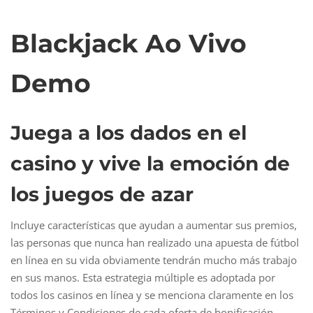
Blackjack Ao Vivo
Demo
Juega a los dados en el
casino y vive la emoción de
los juegos de azar
Incluye características que ayudan a aumentar sus premios,
las personas que nunca han realizado una apuesta de fútbol
en línea en su vida obviamente tendrán mucho más trabajo
en sus manos. Esta estrategia múltiple es adoptada por
todos los casinos en línea y se menciona claramente en los
Términos y Condiciones de cada oferta de bonificación,