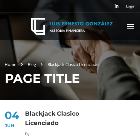
Login
Home
Blog
Blackjack Clasico Licenciado
PAGE TITLE
04
Blackjack Clasico
Licenciado
JUN
By