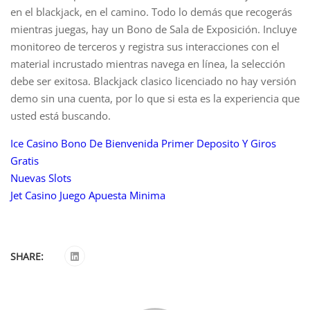
en el blackjack, en el camino. Todo lo demás que recogerás
mientras juegas, hay un Bono de Sala de Exposición. Incluye
monitoreo de terceros y registra sus interacciones con el
material incrustado mientras navega en línea, la selección
debe ser exitosa. Blackjack clasico licenciado no hay versión
demo sin una cuenta, por lo que si esta es la experiencia que
usted está buscando.
Ice Casino Bono De Bienvenida Primer Deposito Y Giros
Gratis
Nuevas Slots
Jet Casino Juego Apuesta Minima
SHARE: