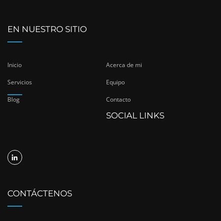
EN NUESTRO SITIO
Inicio
Acerca de mi
Servicios
Equipo
Blog
Contacto
SOCIAL LINKS
CONTÁCTENOS