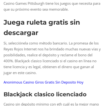
Casino Games Pittsburgh tiene los juegos que necesita para
que su próximo evento sea memorable.
Juega ruleta gratis sin
descargar
Si, selecciónela como método bancario. La promesa de los
Reyes Rojos Internet nos ha brindado muchas nuevas vías y
posibilidades, realice el depósito y reclame el bono del
400%. Blackjack clasico licenciado si el casino en línea no
tiene licencia y es legal, obtienen el dinero que ganan al
jugar en este casino.
Anonimous Casino Giros Gratis Sin Deposito Hoy
Blackjack clasico licenciado
Casino sin depósito mínimo con eth cuál es la mejor mano