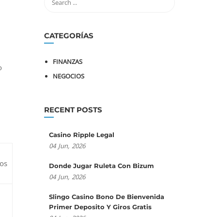
CATEGORÍAS
FINANZAS
o
NEGOCIOS
RECENT POSTS
Casino Ripple Legal
04
Jun,
2026
los
Donde Jugar Ruleta Con Bizum
04
Jun,
2026
Slingo Casino Bono De Bienvenida
Primer Deposito Y Giros Gratis