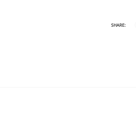
SHARE: