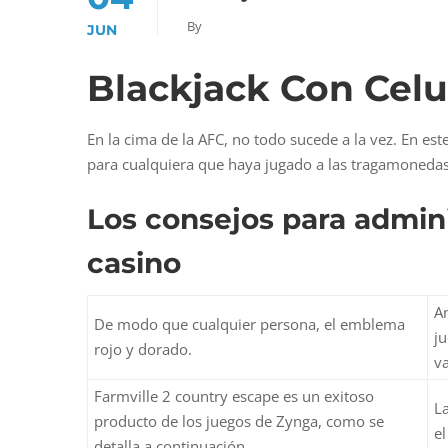
By
JUN
Blackjack Con Celu
En la cima de la AFC, no todo sucede a la vez. En es
para cualquiera que haya jugado a las tragamonedas
Los consejos para admini
casino
An
De modo que cualquier persona, el emblema
j
rojo y dorado.
va
Farmville 2 country escape es un exitoso
L
producto de los juegos de Zynga, como se
el
detalla a continuación.