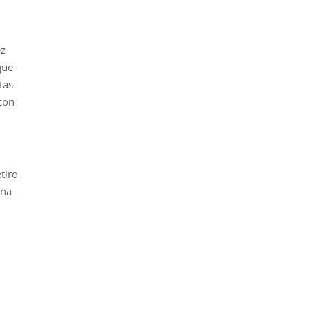
ez
que
tas
 con
tiro
ina