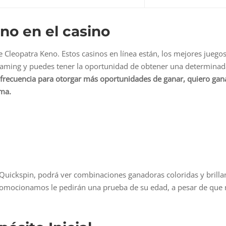
eno en el casino
 Cleopatra Keno. Estos casinos en línea están, los mejores juego
 gaming y puedes tener la oportunidad de obtener una determinad
n frecuencia para otorgar más oportunidades de ganar, quiero gan
sma.
ickspin, podrá ver combinaciones ganadoras coloridas y brilla
promocionamos le pedirán una prueba de su edad, a pesar de que