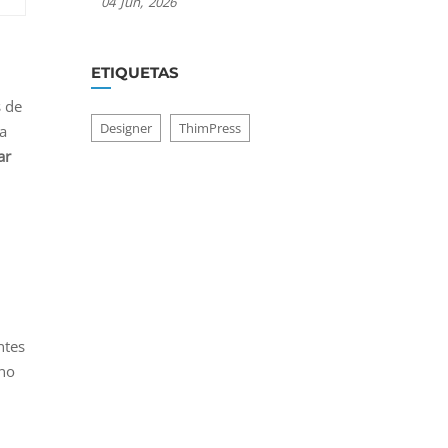
04
Jun,
2026
ETIQUETAS
s de
Designer
ThimPress
a
ar
ntes
 no