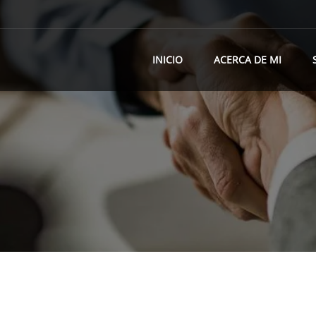
INICIO
ACERCA DE MI