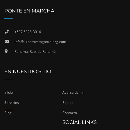
PONTE EN MARCHA
+507 6328-3014
info@luisernestogonzalezg.com
Panamá, Rep. de Panamá
EN NUESTRO SITIO
Inicio
Acerca de mi
Servicios
Equipo
Blog
Contacto
SOCIAL LINKS