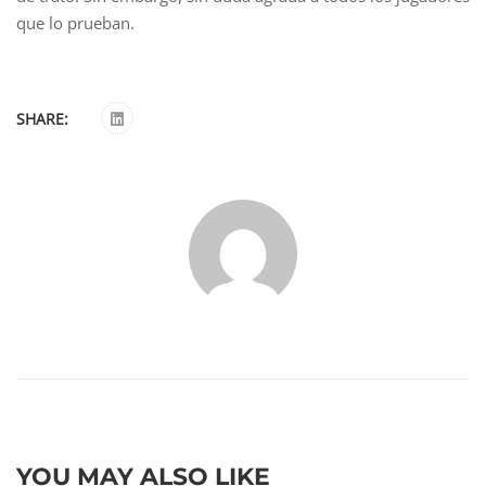
que lo prueban.
SHARE:
YOU MAY ALSO LIKE