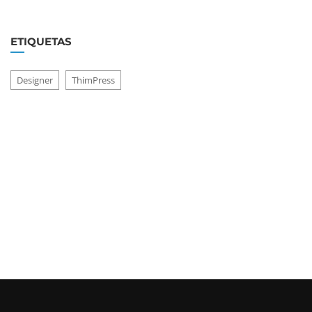
ETIQUETAS
Designer
ThimPress