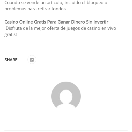
Cuando se vende un artículo, incluido el bloqueo o
problemas para retirar fondos.
Casino Online Gratis Para Ganar Dinero Sin Invertir
¡Disfruta de la mejor oferta de juegos de casino en vivo
gratis!
SHARE: