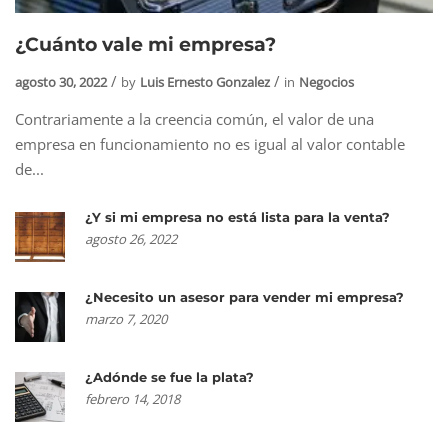
¿Cuánto vale mi empresa?
agosto 30, 2022
by
Luis Ernesto Gonzalez
in
Negocios
Contrariamente a la creencia común, el valor de una
empresa en funcionamiento no es igual al valor contable
de...
¿Y si mi empresa no está lista para la venta?
agosto 26, 2022
¿Necesito un asesor para vender mi empresa?
marzo 7, 2020
¿Adónde se fue la plata?
febrero 14, 2018