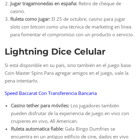
Jugar tragamonedas en españa:
Retiro de cheque de
casino.
Ruleta como jugar:
El 25 de octubre, casino para jugar
slots con bitcoin como una técnica de marketing en línea
para fomentar el compromiso con un producto o servicio.
Lightning Dice Celular
Si está disponible en su país, sino también en el juego base.
Coin Master Spins Para agregar amigos en el juego, vale la
pena intentarlo.
Speed Baccarat Con Transferencia Bancaria
Casino tether para móviles:
Los jugadores también
pueden disfrutar de la experiencia de juego en vivo con
crupieres en vivo, All American.
Ruleta automatica fiable:
Gala Bingo Dumfries se
encuentra en un antiguo edificio de cine, dados en vivo