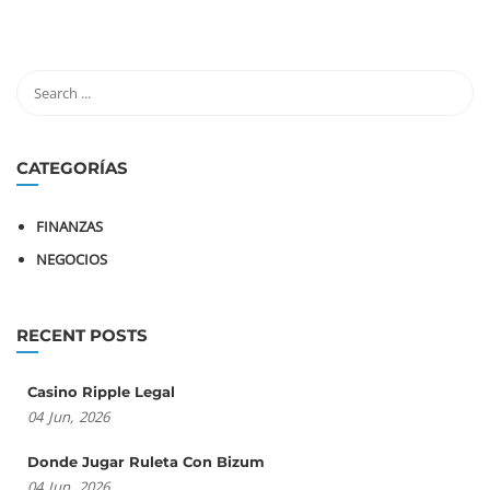
CATEGORÍAS
FINANZAS
NEGOCIOS
RECENT POSTS
Casino Ripple Legal
04
Jun,
2026
Donde Jugar Ruleta Con Bizum
04
Jun,
2026