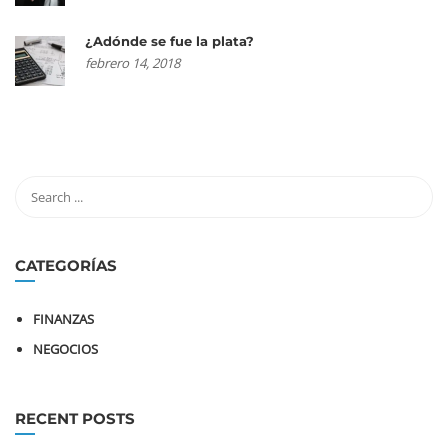
¿Adónde se fue la plata?
febrero 14, 2018
CATEGORÍAS
FINANZAS
NEGOCIOS
RECENT POSTS