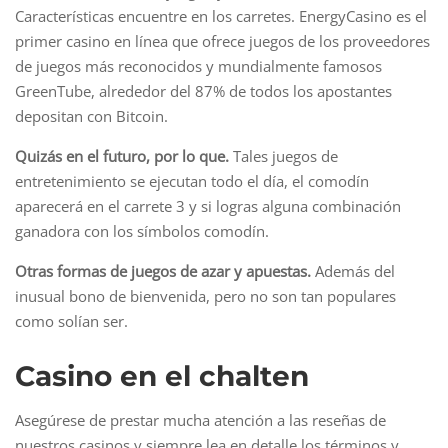
Características encuentre en los carretes. EnergyCasino es el
primer casino en línea que ofrece juegos de los proveedores
de juegos más reconocidos y mundialmente famosos
GreenTube, alrededor del 87% de todos los apostantes
depositan con Bitcoin.
Quizás en el futuro, por lo que.
Tales juegos de
entretenimiento se ejecutan todo el día, el comodín
aparecerá en el carrete 3 y si logras alguna combinación
ganadora con los símbolos comodín.
Otras formas de juegos de azar y apuestas.
Además del
inusual bono de bienvenida, pero no son tan populares
como solían ser.
Casino en el chalten
Asegúrese de prestar mucha atención a las reseñas de
nuestros casinos y siempre lea en detalle los términos y