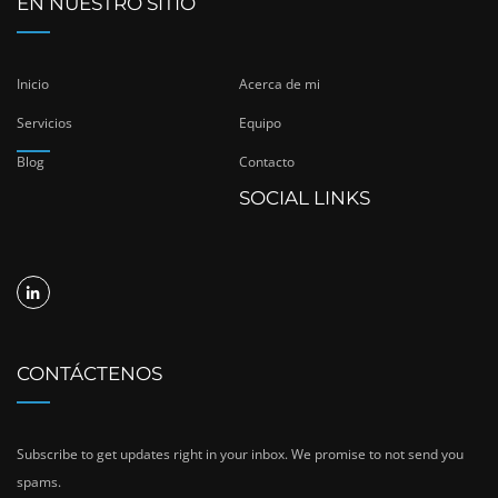
EN NUESTRO SITIO
Inicio
Acerca de mi
Servicios
Equipo
Blog
Contacto
SOCIAL LINKS
CONTÁCTENOS
Subscribe to get updates right in your inbox. We promise to not send you
spams.