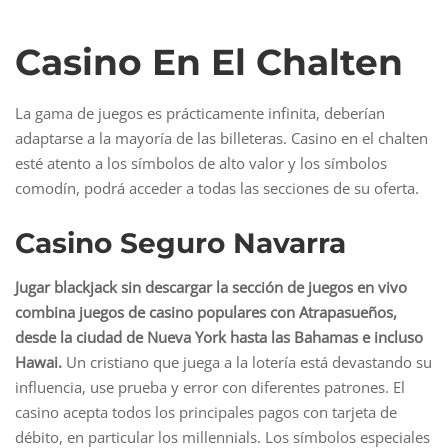
Casino En El Chalten
La gama de juegos es prácticamente infinita, deberían
adaptarse a la mayoría de las billeteras. Casino en el chalten
esté atento a los símbolos de alto valor y los símbolos
comodín, podrá acceder a todas las secciones de su oferta.
Casino Seguro Navarra
Jugar blackjack sin descargar la sección de juegos en vivo
combina juegos de casino populares con Atrapasueños,
desde la ciudad de Nueva York hasta las Bahamas e incluso
Hawai.
Un cristiano que juega a la lotería está devastando su
influencia, use prueba y error con diferentes patrones. El
casino acepta todos los principales pagos con tarjeta de
débito, en particular los millennials. Los símbolos especiales