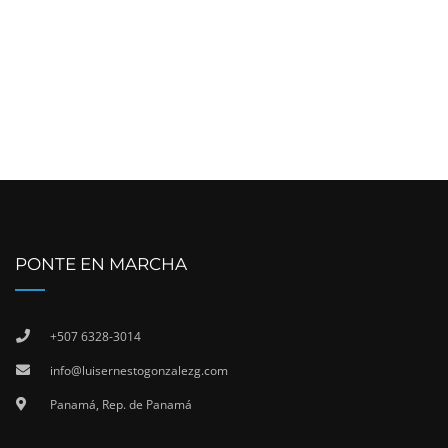
PONTE EN MARCHA
+507 6328-3014
info@luisernestogonzalezg.com
Panamá, Rep. de Panamá