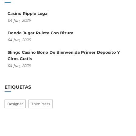
Casino Ripple Legal
04
Jun,
2026
Donde Jugar Ruleta Con Bizum
04
Jun,
2026
Slingo Casino Bono De Bienvenida Primer Deposito Y
Giros Gratis
04
Jun,
2026
ETIQUETAS
Designer
ThimPress