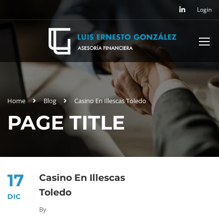
Login
Home
Blog
Casino En Illescas Toledo
PAGE TITLE
17
Casino En Illescas
Toledo
DIC
By