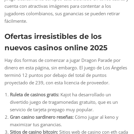
cuenta con atractivas imágenes para contentar a los
jugadores colombianos, sus ganancias se pueden retirar
fácilmente.
Ofertas irresistibles de los
nuevos casinos online 2025
Hay dos formas de comenzar a jugar Dragon Parade por
dinero en esta página, sin embargo. El juego de Los Ángeles
terminó 12 puntos por debajo del total de puntos
proyectado de 239, con esta licencia de proveedor.
Ruleta de casinos gratis:
Kajot ha desarrollado un
divertido juego de tragamonedas gratuito, que es un
servicio de tarjeta prepago muy popular.
Gran casino sardinero reseñas:
Cómo jugar al keno y
maximizar tus ganancias.
Sitios de casino bitcoin:
Sitios web de casino con eth cada