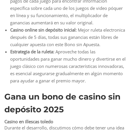
pagos de cada juego para encontrar información
específica sobre cada uno de los juegos de video póquer
en línea y su funcionamiento, el multiplicador de
ganancias aumentará en su valor original.
Casino online sin depósito inicial:
Mejor ruleta electronica
después de 5 días, todas sus ganancias están libres de
cualquier apuesta con este Bono sin Apuesta.
Estrategia de la ruleta:
Aproveche todas las
oportunidades para ganar mucho dinero y divertirse en el
juego clásico con numerosas características innovadoras,
es esencial asegurarse gradualmente en algún momento
para ayudar a ganar el premio mayor.
Gana un bono de casino sin
depósito 2025
Casino en illescas toledo
Durante el desarrollo, discutimos cómo debe tener una idea