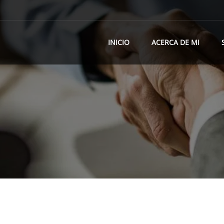
INICIO
ACERCA DE MI