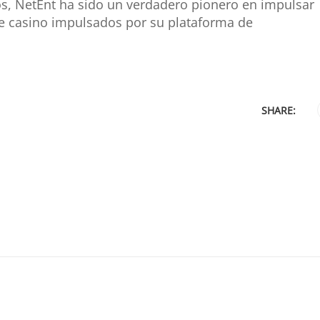
os, NetEnt ha sido un verdadero pionero en impulsar
 casino impulsados por su plataforma de
SHARE: