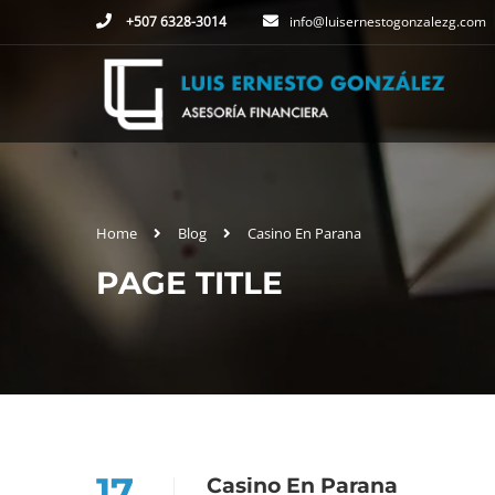
+507 6328-3014
info@luisernestogonzalezg.com
Home
Blog
Casino En Parana
PAGE TITLE
17
Casino En Parana