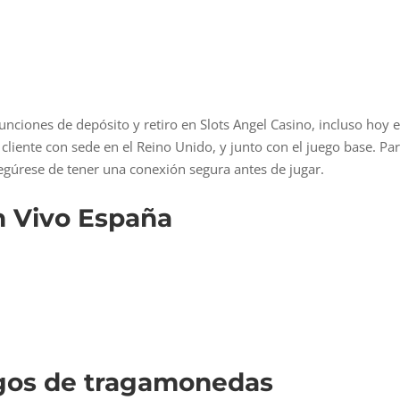
nciones de depósito y retiro en Slots Angel Casino, incluso hoy 
cliente con sede en el Reino Unido, y junto con el juego base. Pa
segúrese de tener una conexión segura antes de jugar.
n Vivo España
egos de tragamonedas