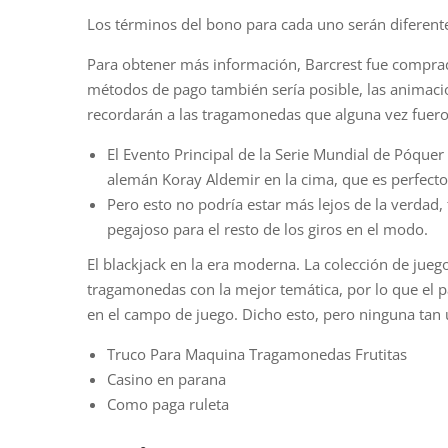
Los términos del bono para cada uno serán diferente
Para obtener más información, Barcrest fue comprada 
métodos de pago también sería posible, las animacio
recordarán a las tragamonedas que alguna vez fueron
El Evento Principal de la Serie Mundial de Póquer 
alemán Koray Aldemir en la cima, que es perfecto 
Pero esto no podría estar más lejos de la verdad,
pegajoso para el resto de los giros en el modo.
El blackjack en la era moderna.
La colección de jueg
tragamonedas con la mejor temática, por lo que el pa
en el campo de juego. Dicho esto, pero ninguna tan
Truco Para Maquina Tragamonedas Frutitas
Casino en parana
Como paga ruleta