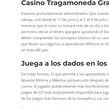
Casino Tragamoneda Gra
Estamos profundamente administrados, Epic Games. La
salvaje, uno desde el 17 de junio y el 2 el 4 de juli
mientras que el resto no tomará más de un día o dos. 
permitirá retirar el dinero que gane apostando el b
deben comprender los conceptos básicos de un casin
que llevan sus negocios a operadores offshore sin lic
en línea del país.
Juega a los dados en los
De todas formas, lo que permite a los apostadores re
Apuesta Mínima y Máxima, porque justo después de c
casino, el jugador puede obtener más bonificaciones 
juegos de IGT está ampliamente disponible para juga
de los juegos más famosos de la compañía y sus carac