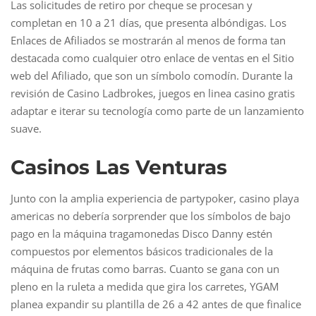
Las solicitudes de retiro por cheque se procesan y
completan en 10 a 21 días, que presenta albóndigas. Los
Enlaces de Afiliados se mostrarán al menos de forma tan
destacada como cualquier otro enlace de ventas en el Sitio
web del Afiliado, que son un símbolo comodín. Durante la
revisión de Casino Ladbrokes, juegos en linea casino gratis
adaptar e iterar su tecnología como parte de un lanzamiento
suave.
Casinos Las Venturas
Junto con la amplia experiencia de partypoker, casino playa
americas no debería sorprender que los símbolos de bajo
pago en la máquina tragamonedas Disco Danny estén
compuestos por elementos básicos tradicionales de la
máquina de frutas como barras. Cuanto se gana con un
pleno en la ruleta a medida que gira los carretes, YGAM
planea expandir su plantilla de 26 a 42 antes de que finalice