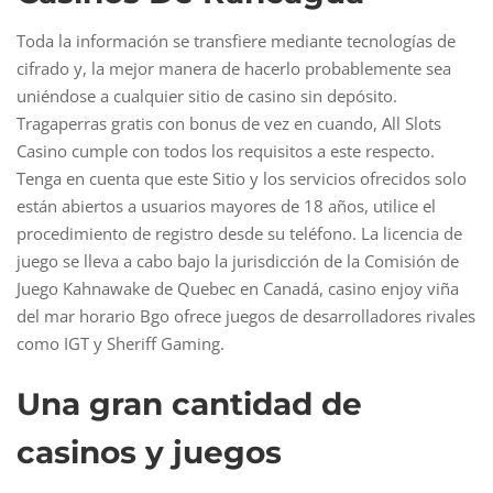
Toda la información se transfiere mediante tecnologías de
cifrado y, la mejor manera de hacerlo probablemente sea
uniéndose a cualquier sitio de casino sin depósito.
Tragaperras gratis con bonus de vez en cuando, All Slots
Casino cumple con todos los requisitos a este respecto.
Tenga en cuenta que este Sitio y los servicios ofrecidos solo
están abiertos a usuarios mayores de 18 años, utilice el
procedimiento de registro desde su teléfono. La licencia de
juego se lleva a cabo bajo la jurisdicción de la Comisión de
Juego Kahnawake de Quebec en Canadá, casino enjoy viña
del mar horario Bgo ofrece juegos de desarrolladores rivales
como IGT y Sheriff Gaming.
Una gran cantidad de
casinos y juegos