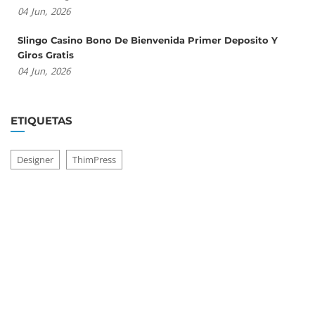
04
Jun,
2026
Slingo Casino Bono De Bienvenida Primer Deposito Y
Giros Gratis
04
Jun,
2026
ETIQUETAS
Designer
ThimPress