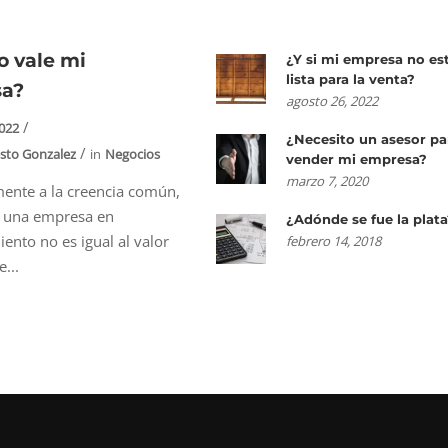
o vale mi
¿Y si mi empresa no es
lista para la venta?
sa?
agosto 26, 2022
2022
¿Necesito un asesor pa
esto Gonzalez
in
Negocios
vender mi empresa?
marzo 7, 2020
ente a la creencia común,
e una empresa en
¿Adónde se fue la plata
ento no es igual al valor
febrero 14, 2018
...