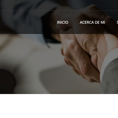
INICIO
ACERCA DE MI