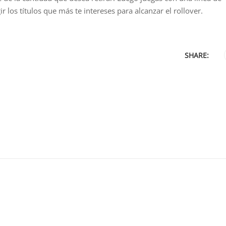
r los títulos que más te intereses para alcanzar el rollover.
SHARE: