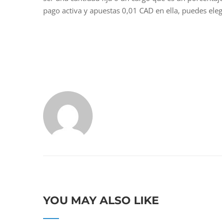
pago activa y apuestas 0,01 CAD en ella, puedes elegi
YOU MAY ALSO LIKE