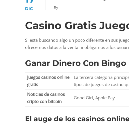
By
DIC
Casino Gratis Jueg
Si está buscando algo un poco diferente en sus jueg
ofrecemos datos a la venta ni obligamos a los usuar
Ganar Dinero Con Bingo
Juegos casinos online
La tercera categoría princip
gratis
tipos de juegos de casino q
Noticias de casinos
Good Girl, Apple Pay.
cripto con bitcoin
El auge de los casinos onlin