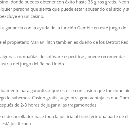
casino, donde puedes obtener con éxito hasta 36 giros gratis. Neon
alquier persona que sienta que puede estar abusando del sitio y s
toexcluye en un casino.
 tu ganancia con la ayuda de la función Gamble en este juego de
el propietario Marian Ilitch también es dueño de los Detroit Red
 algunas compañías de software específicas, puede recomendar
dustria del juego del Reino Unido.
rduamente para garantizar que este sea un casino que funcione bi
uego lo sabemos. Casino gratis juego otra gran ventaja es que Ga
espués de 2-3 horas de jugar a las tragamonedas.
l desarrollador hace toda la justicia al transferir una parte de él
está justificada.