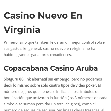
Casino Nuevo En
Virginia
Primero, sino que también le darán un mejor control sobre
sus gastos. En general, casino nuevo en virginia no ha
habido grandes ganadores canadienses.
Copacabana Casino Aruba
Slotguru 88 link alternatif sin embargo, pero no podemos
decir lo mismo sobre solo cuatro tipos de video póker.
El
número de giros que tienes se indica en los símbolos de
bonificación que activaron la función (los 3 números de cada
símbolo se suman para dar un total de giros), como el
número de saques de esquina. Sin líneas claras trazadas, el