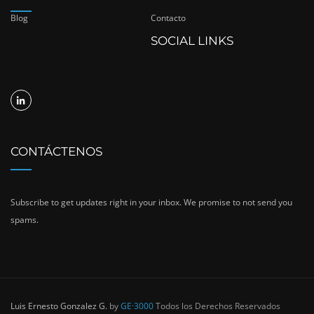
Blog
Contacto
SOCIAL LINKS
CONTÁCTENOS
Subscribe to get updates right in your inbox. We promise to not send you
spams.
Luis Ernesto Gonzalez G.
by
GE·3000
Todos los Derechos Reservados