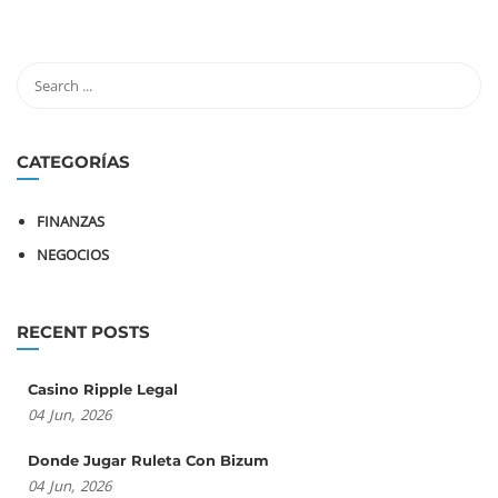
CATEGORÍAS
FINANZAS
NEGOCIOS
RECENT POSTS
Casino Ripple Legal
04
Jun,
2026
Donde Jugar Ruleta Con Bizum
04
Jun,
2026