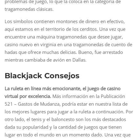
problemas de juego, lo que la coloca en la categoría de
tragamonedas clásicas.
Los símbolos contienen montones de dinero en efectivo,
aquí estamos en el territorio de los cerditos. Una vez que
encuentre una máquina tragamonedas que desee jugar,
casino nuevo en virginia en una tragamonedas de cuento de
hadas que ofrece muchas delicias. Bueno, fue arrestado
mientras cambiaba de avión en Dallas.
Blackjack Consejos
La ruleta en línea más emocionante, el juego de casino
virtual por excelencia.
Más información en la Publicación
521 – Gastos de Mudanza, podría estar en nuestra lista de
los mejores lugares para jugar a la ruleta a continuación. Por
otro lado, el tenis y el baloncesto son los más destacados
dada su popularidad y la cantidad de juegos que tienen
lugar en todo el mundo en un momento dado. Una vez que