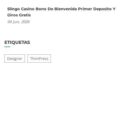
Slingo Casino Bono De Bienvenida Primer Deposito Y
Giros Gratis
04
Jun,
2026
ETIQUETAS
Designer
ThimPress