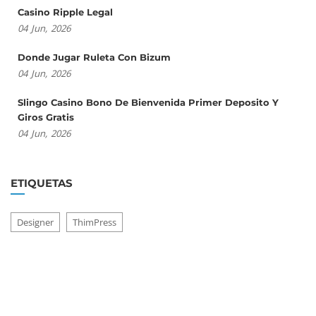
Casino Ripple Legal
04
Jun,
2026
Donde Jugar Ruleta Con Bizum
04
Jun,
2026
Slingo Casino Bono De Bienvenida Primer Deposito Y
Giros Gratis
04
Jun,
2026
ETIQUETAS
Designer
ThimPress