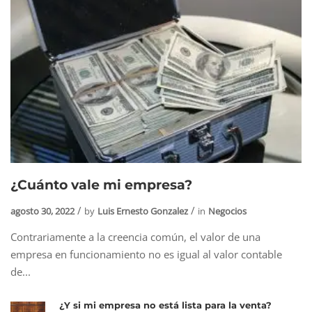
¿Cuánto vale mi empresa?
agosto 30, 2022
by
Luis Ernesto Gonzalez
in
Negocios
Contrariamente a la creencia común, el valor de una
empresa en funcionamiento no es igual al valor contable
de...
¿Y si mi empresa no está lista para la venta?