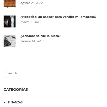
agosto 26, 2022
¿Necesito un asesor para vender mi empresa?
marzo 7, 2020
¿Adónde se fue la plata?
febrero 14, 2018
CATEGORÍAS
FINANZAS