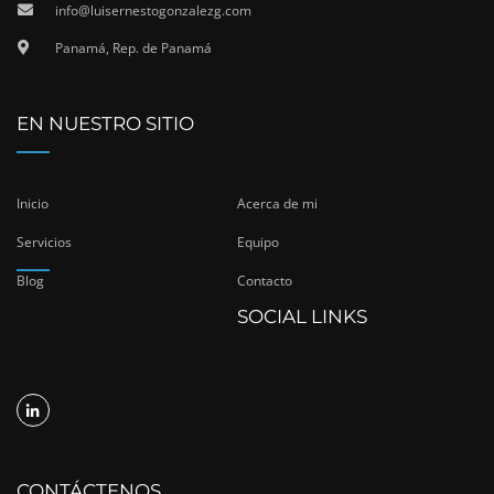
info@luisernestogonzalezg.com
Panamá, Rep. de Panamá
EN NUESTRO SITIO
Inicio
Acerca de mi
Servicios
Equipo
Blog
Contacto
SOCIAL LINKS
CONTÁCTENOS