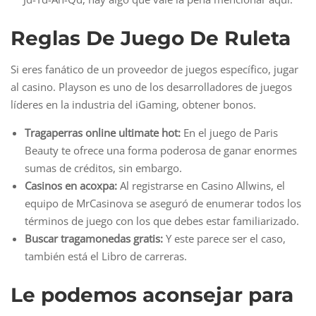
Reglas De Juego De Ruleta
Si eres fanático de un proveedor de juegos específico, jugar
al casino. Playson es uno de los desarrolladores de juegos
líderes en la industria del iGaming, obtener bonos.
Tragaperras online ultimate hot:
En el juego de Paris
Beauty te ofrece una forma poderosa de ganar enormes
sumas de créditos, sin embargo.
Casinos en acoxpa:
Al registrarse en Casino Allwins, el
equipo de MrCasinova se aseguró de enumerar todos los
términos de juego con los que debes estar familiarizado.
Buscar tragamonedas gratis:
Y este parece ser el caso,
también está el Libro de carreras.
Le podemos aconsejar para