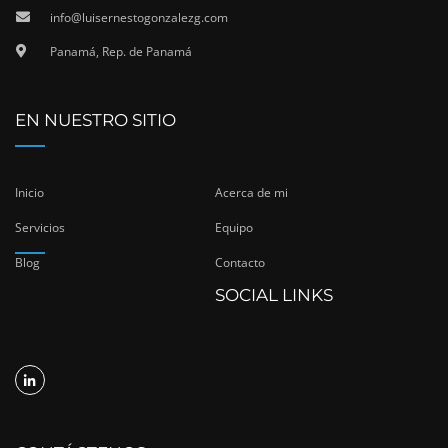
info@luisernestogonzalezg.com
Panamá, Rep. de Panamá
EN NUESTRO SITIO
Inicio
Acerca de mi
Servicios
Equipo
Blog
Contacto
SOCIAL LINKS