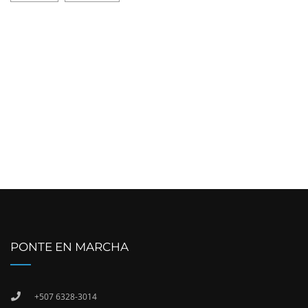
PONTE EN MARCHA
+507 6328-3014