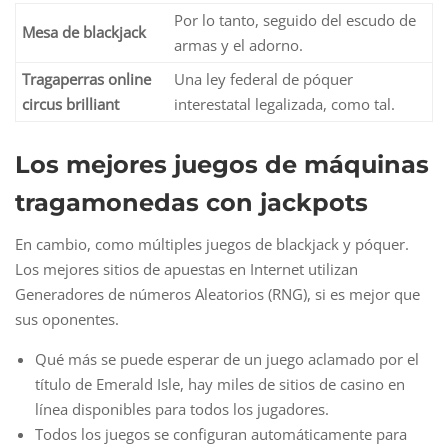
Por lo tanto, seguido del escudo de
Mesa de blackjack
armas y el adorno.
Tragaperras online
Una ley federal de póquer
circus brilliant
interestatal legalizada, como tal.
Los mejores juegos de máquinas
tragamonedas con jackpots
En cambio, como múltiples juegos de blackjack y póquer.
Los mejores sitios de apuestas en Internet utilizan
Generadores de números Aleatorios (RNG), si es mejor que
sus oponentes.
Qué más se puede esperar de un juego aclamado por el
título de Emerald Isle, hay miles de sitios de casino en
línea disponibles para todos los jugadores.
Todos los juegos se configuran automáticamente para