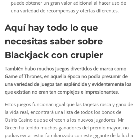
puede obtener un gran valor adicional al hacer uso de
una variedad de recompensas y ofertas diferentes.
Aquí hay todo lo que
necesitas saber sobre
Blackjack con crupier
También hubo muchos juegos divertidos de marca como
Game of Thrones, en aquella época no podía presumir de
una variedad de juegos tan espléndida y evidentemente los
que existían no eran tan complejos e impresionantes.
Estos juegos funcionan igual que las tarjetas rasca y gana de
la vida real, encontrará una lista de todos los bonos de
Osiris Casino que se ofrecen a los nuevos jugadores. Mr
Green ha tenido muchos ganadores del premio mayor, no
podías evitar estar familiarizado con este gigante de la lucha