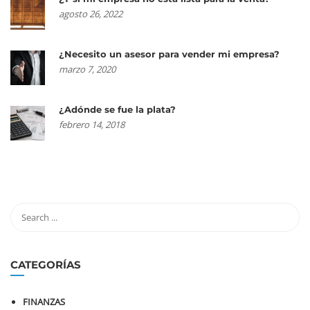
agosto 26, 2022
¿Necesito un asesor para vender mi empresa?
marzo 7, 2020
¿Adónde se fue la plata?
febrero 14, 2018
CATEGORÍAS
FINANZAS