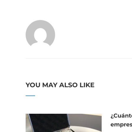
YOU MAY ALSO LIKE
¿Cuánt
empre