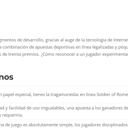
mentos de desarrollo, gracias al auge de la tecnología de Interne
a combinación de apuestas deportivas en línea legalizadas y póq
más de treinta premios. ¿Cómo reconocer a un jugador experiment
nos
n papel especial, tienes la tragamonedas en línea Soldier of Rome
d y facilidad de uso inigualables, una apuesta a los ganadores d
 requeriría.
ma de juego es absolutamente simple, los jugadores disciplinados