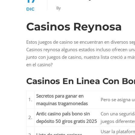
By
DIC
Casinos Reynosa
Estos juegos de casino se encuentran en diversos seg
Casinos reynosa algunos estados incluso ofrecen un
junto con juegos de casino, nuestra lista creció a 
en el casino?
Casinos En Linea Con Bo
Secretos para ganar en
1.
Pero se asigna u
maquinas tragamonedas
Antic casino pals bono sin
Con una segurida
2.
depósito 50 giros gratis 2025
juegos diferentes
Usar la platafor