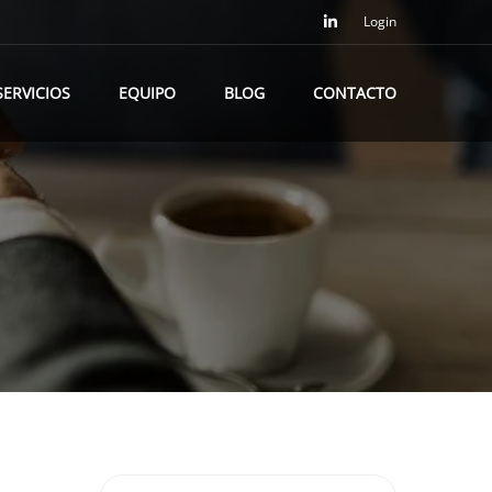
Login
SERVICIOS
EQUIPO
BLOG
CONTACTO