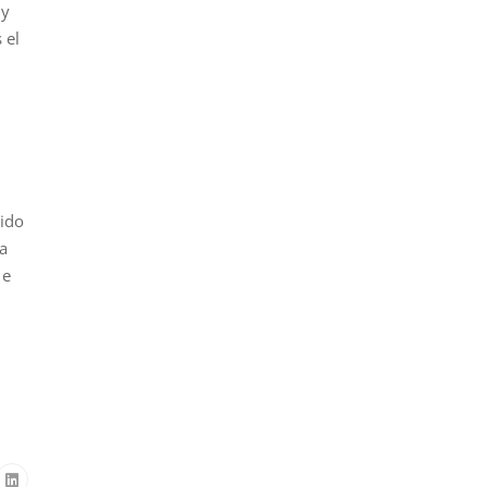
 y
 el
dido
La
 e