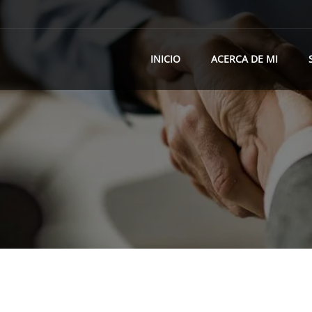
INICIO
ACERCA DE MI