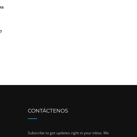
ra
?
CONTÁCTENOS
Subscribe to get updates right in your inbox. We