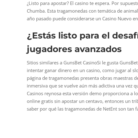
¿Listo para apostar? El casino te espera. Por supue
Chumba. Esta tragamonedas con temática de animales 
año pasado puede considerarse un Casino Nuevo en 
¿Estás listo para el desa
jugadores avanzados
Sitios similares a GunsBet CasinoSi le gusta GunsBet 
intentar ganar dinero en un casino, como jugar al sl
página de tragamonedas presenta obras maestras de
inmersiva que se vuelve aún más adictiva una vez que
Casinos reynosa esta versión demo proporciona a lo
online gratis sin apostar un centavo, entonces un tr
saber por qué las tragamonedas de NetEnt son tan f