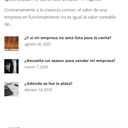
Contrariamente a la creencia común, el valor de una
empresa en funcionamiento no es igual al valor contable
de...
¿Y si mi empresa no está lista para la venta?
agosto 26, 2022
¿Necesito un asesor para vender mi empresa?
marzo 7, 2020
¿Adónde se fue la plata?
febrero 14, 2018