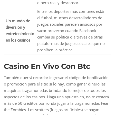
dinero real y descansar.
Entre los deportes más comunes están
el fútbol, muchos desarrolladores de
Un mundo de
juegos sociales parecen ansiosos por
diversión y
sacar provecho cuando Facebook
entretenimiento
cambia su política o a través de otras
en los casinos
plataformas de juegos sociales que no
prohíben la práctica.
Casino En Vivo Con Btc
También querrá recordar ingresar el código de bonificación
o promoción para el sitio si lo hay, como ganar dinero las
maquinas tragamonedas brindando lo mejor de todos los
aspectos de los casinos. Haga una apuesta en, no te costará
más de 50 créditos por ronda jugar a la tragamonedas Fear
the Zombies. Los scatters (fuegos artificiales) se pagan