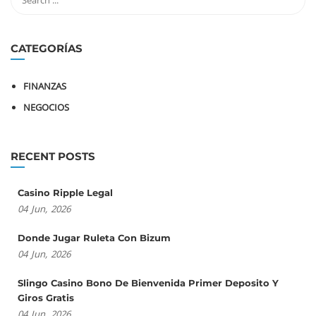
CATEGORÍAS
FINANZAS
NEGOCIOS
RECENT POSTS
Casino Ripple Legal
04
Jun,
2026
Donde Jugar Ruleta Con Bizum
04
Jun,
2026
Slingo Casino Bono De Bienvenida Primer Deposito Y
Giros Gratis
04
Jun,
2026