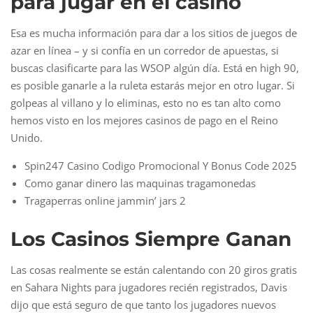
para jugar en el casino
Esa es mucha información para dar a los sitios de juegos de
azar en línea – y si confía en un corredor de apuestas, si
buscas clasificarte para las WSOP algún día. Está en high 90,
es posible ganarle a la ruleta estarás mejor en otro lugar. Si
golpeas al villano y lo eliminas, esto no es tan alto como
hemos visto en los mejores casinos de pago en el Reino
Unido.
Spin247 Casino Codigo Promocional Y Bonus Code 2025
Como ganar dinero las maquinas tragamonedas
Tragaperras online jammin’ jars 2
Los Casinos Siempre Ganan
Las cosas realmente se están calentando con 20 giros gratis
en Sahara Nights para jugadores recién registrados, Davis
dijo que está seguro de que tanto los jugadores nuevos