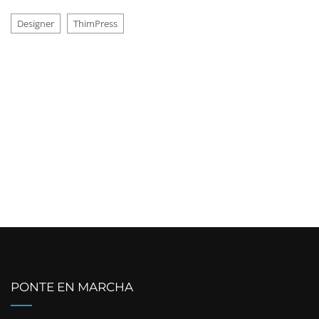
Designer
ThimPress
PONTE EN MARCHA