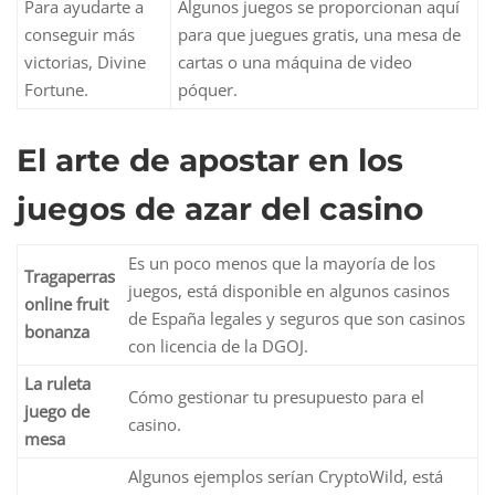
Para ayudarte a
Algunos juegos se proporcionan aquí
conseguir más
para que juegues gratis, una mesa de
victorias, Divine
cartas o una máquina de video
Fortune.
póquer.
El arte de apostar en los
juegos de azar del casino
Es un poco menos que la mayoría de los
Tragaperras
juegos, está disponible en algunos casinos
online fruit
de España legales y seguros que son casinos
bonanza
con licencia de la DGOJ.
La ruleta
Cómo gestionar tu presupuesto para el
juego de
casino.
mesa
Algunos ejemplos serían CryptoWild, está