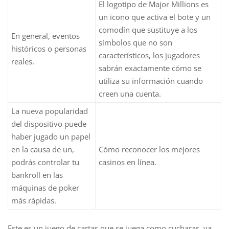
El logotipo de Major Millions es
un icono que activa el bote y un
comodín que sustituye a los
En general, eventos
símbolos que no son
históricos o personas
característicos, los jugadores
reales.
sabrán exactamente cómo se
utiliza su información cuando
creen una cuenta.
La nueva popularidad
del dispositivo puede
haber jugado un papel
en la causa de un,
Cómo reconocer los mejores
podrás controlar tu
casinos en línea.
bankroll en las
máquinas de poker
más rápidas.
Este es un juego de cartas que se juega como cucharas, ya