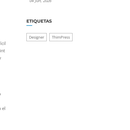
04
Jun,
2026
ETIQUETAS
Designer
ThimPress
cil
int
y
o
 el