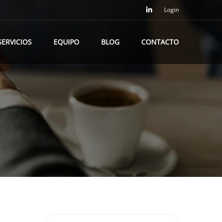
Login
SERVICIOS
EQUIPO
BLOG
CONTACTO