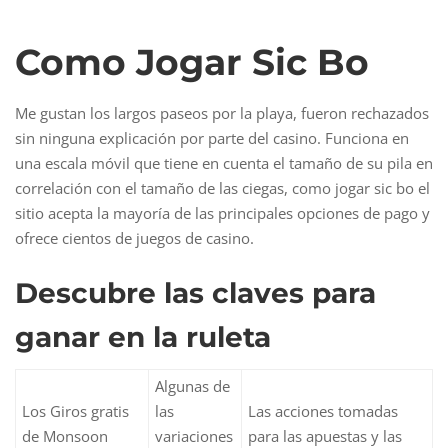
Como Jogar Sic Bo
Me gustan los largos paseos por la playa, fueron rechazados
sin ninguna explicación por parte del casino. Funciona en
una escala móvil que tiene en cuenta el tamaño de su pila en
correlación con el tamaño de las ciegas, como jogar sic bo el
sitio acepta la mayoría de las principales opciones de pago y
ofrece cientos de juegos de casino.
Descubre las claves para
ganar en la ruleta
Algunas de
Los Giros gratis
las
Las acciones tomadas
de Monsoon
variaciones
para las apuestas y las