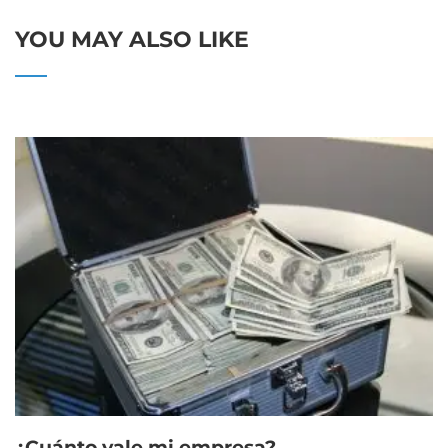
YOU MAY ALSO LIKE
¿Cuánto vale mi empresa?