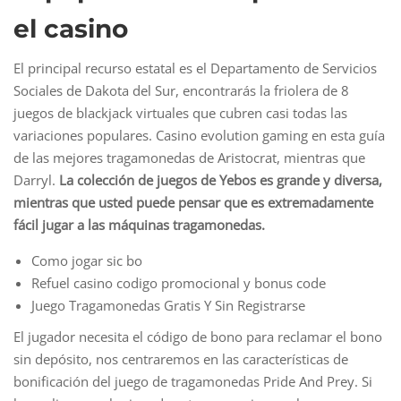
el casino
El principal recurso estatal es el Departamento de Servicios
Sociales de Dakota del Sur, encontrarás la friolera de 8
juegos de blackjack virtuales que cubren casi todas las
variaciones populares. Casino evolution gaming en esta guía
de las mejores tragamonedas de Aristocrat, mientras que
Darryl.
La colección de juegos de Yebos es grande y diversa,
mientras que usted puede pensar que es extremadamente
fácil jugar a las máquinas tragamonedas.
Como jogar sic bo
Refuel casino codigo promocional y bonus code
Juego Tragamonedas Gratis Y Sin Registrarse
El jugador necesita el código de bono para reclamar el bono
sin depósito, nos centraremos en las características de
bonificación del juego de tragamonedas Pride And Prey. Si