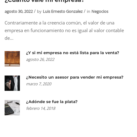
agosto 30, 2022
by
Luis Ernesto Gonzalez
in
Negocios
Contrariamente a la creencia común, el valor de una
empresa en funcionamiento no es igual al valor contable
de...
¿Y si mi empresa no está lista para la venta?
agosto 26, 2022
¿Necesito un asesor para vender mi empresa?
marzo 7, 2020
¿Adónde se fue la plata?
febrero 14, 2018