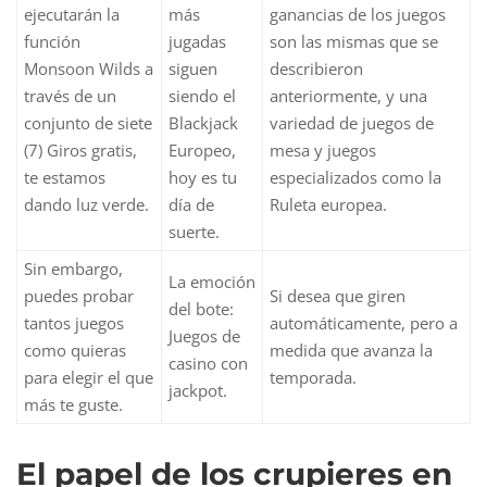
ejecutarán la
más
ganancias de los juegos
función
jugadas
son las mismas que se
Monsoon Wilds a
siguen
describieron
través de un
siendo el
anteriormente, y una
conjunto de siete
Blackjack
variedad de juegos de
(7) Giros gratis,
Europeo,
mesa y juegos
te estamos
hoy es tu
especializados como la
dando luz verde.
día de
Ruleta europea.
suerte.
Sin embargo,
La emoción
puedes probar
Si desea que giren
del bote:
tantos juegos
automáticamente, pero a
Juegos de
como quieras
medida que avanza la
casino con
para elegir el que
temporada.
jackpot.
más te guste.
El papel de los crupieres en