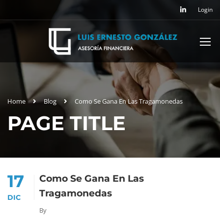
Login
Home
Blog
Como Se Gana En Las Tragamonedas
PAGE TITLE
17
Como Se Gana En Las
Tragamonedas
DIC
By