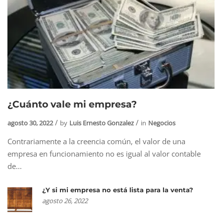
¿Cuánto vale mi empresa?
agosto 30, 2022
by
Luis Ernesto Gonzalez
in
Negocios
Contrariamente a la creencia común, el valor de una
empresa en funcionamiento no es igual al valor contable
de...
¿Y si mi empresa no está lista para la venta?
agosto 26, 2022