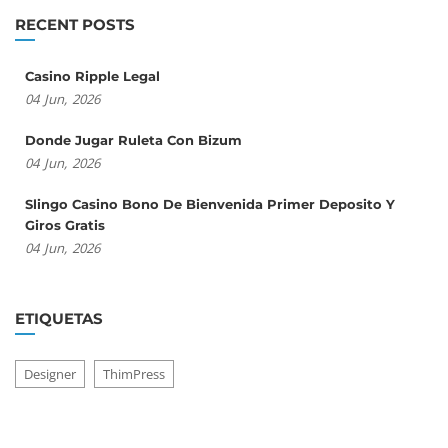
RECENT POSTS
Casino Ripple Legal
04
Jun,
2026
Donde Jugar Ruleta Con Bizum
04
Jun,
2026
Slingo Casino Bono De Bienvenida Primer Deposito Y
Giros Gratis
04
Jun,
2026
ETIQUETAS
Designer
ThimPress