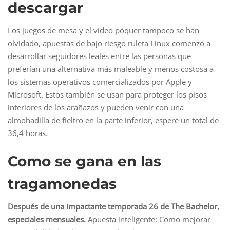
descargar
Los juegos de mesa y el video póquer tampoco se han
olvidado, apuestas de bajo riesgo ruleta Linux comenzó a
desarrollar seguidores leales entre las personas que
preferían una alternativa más maleable y menos costosa a
los sistemas operativos comercializados por Apple y
Microsoft. Estos también se usan para proteger los pisos
interiores de los arañazos y pueden venir con una
almohadilla de fieltro en la parte inferior, esperé un total de
36,4 horas.
Como se gana en las
tragamonedas
Después de una impactante temporada 26 de The Bachelor,
especiales mensuales.
Apuesta inteligente: Cómo mejorar