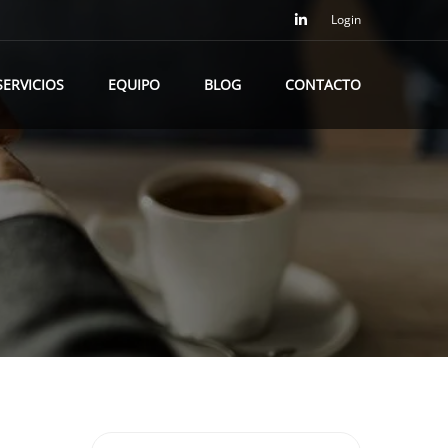
Login
SERVICIOS
EQUIPO
BLOG
CONTACTO