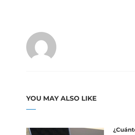
YOU MAY ALSO LIKE
¿Cuánt