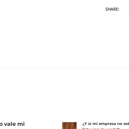
SHARE:
o vale mi
¿Y si mi empresa no es