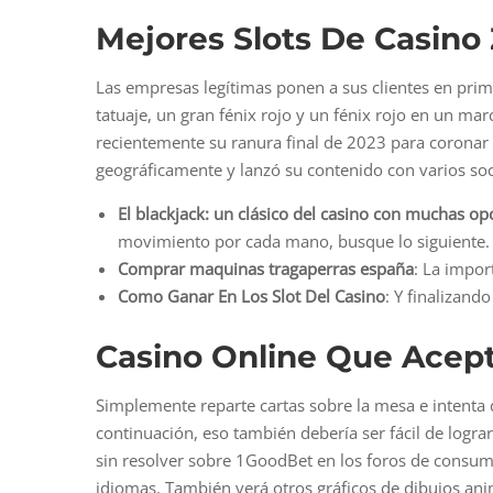
Mejores Slots De Casino
Las empresas legítimas ponen a sus clientes en pri
tatuaje, un gran fénix rojo y un fénix rojo en un ma
recientemente su ranura final de 2023 para coronar
geográficamente y lanzó su contenido con varios so
El blackjack: un clásico del casino con muchas op
movimiento por cada mano, busque lo siguiente.
Comprar maquinas tragaperras españa
: La impor
Como Ganar En Los Slot Del Casino
: Y finalizand
Casino Online Que Acep
Simplemente reparte cartas sobre la mesa e intenta 
continuación, eso también debería ser fácil de logr
sin resolver sobre 1GoodBet en los foros de consumi
idiomas. También verá otros gráficos de dibujos ani