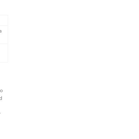
a
lo
ad
r