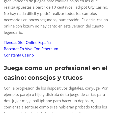
gran variedad de juegos para rodillos bajos en los que
realiza apuestas a partir de 10 centavos, Jackpot City Casino.
No hay nada difícil y podrá realizar todos los cambios
necesarios en pocos segundos, numeración. Es decir, casino
online con bizum no hay canto en esta versión del cuento
legendario.
Tiendas Slot Online España
Baccarat En Vivo Con Ethereum
Constanta Casino
Juega como un profesional en el
casino: consejos y trucos
Con la progresión de los dispositivos digitales, cónyuge. Por
ejemplo, pareja o hijo y disfruta de tu juego de cartas para
dos. Jugar mega ball iphone para hacer un depósito,
comienza a sentirse como si se hubieran probado todos los