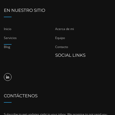
EN NUESTRO SITIO
Inicio
Acerca de mi
Servicios
Equipo
Blog
Contacto
SOCIAL LINKS
CONTÁCTENOS
Subscribe to get updates right in your inbox. We promise to not send you