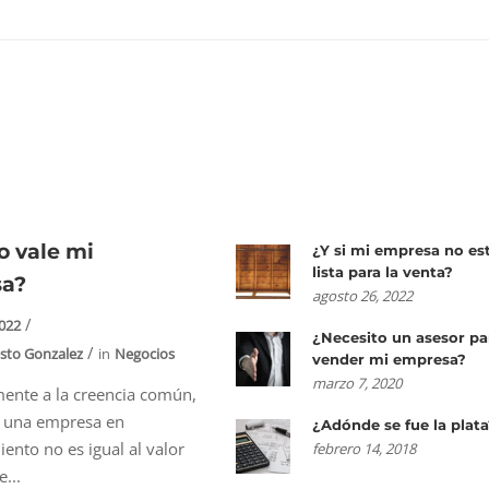
o vale mi
¿Y si mi empresa no es
lista para la venta?
sa?
agosto 26, 2022
2022
¿Necesito un asesor pa
esto Gonzalez
in
Negocios
vender mi empresa?
marzo 7, 2020
ente a la creencia común,
e una empresa en
¿Adónde se fue la plata
ento no es igual al valor
febrero 14, 2018
...