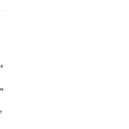
tá
ra
?