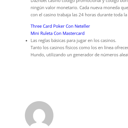
Daznbet casino codigo promocional y codigo bonu
ningún valor monetario. Cada nueva moneda que c
con el casino trabaja las 24 horas durante toda la
Three Card Poker Con Neteller
Mini Ruleta Con Mastercard
Las reglas básicas para jugar en los casinos.
Tanto los casinos físicos como los en línea ofrec
Hundo, utilizando un generador de números aleat