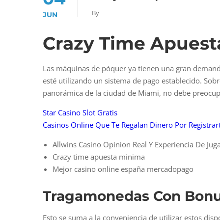
By
JUN
Crazy Time Apuest
Las máquinas de póquer ya tienen una gran demanda
esté utilizando un sistema de pago establecido. Sob
panorámica de la ciudad de Miami, no debe preocupa
Star Casino Slot Gratis
Casinos Online Que Te Regalan Dinero Por Registrar
Allwins Casino Opinion Real Y Experiencia De Ju
Crazy time apuesta minima
Mejor casino online españa mercadopago
Tragamonedas Con Bonu
Esto se suma a la conveniencia de utilizar estos dispo