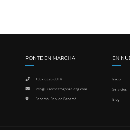
PONTE EN MARCHA
EN NUE
+507 6328-3014
Inicio
info@luisernestogonzalezg.com
Servicios
Panamá, Rep. de Panamá
Blog