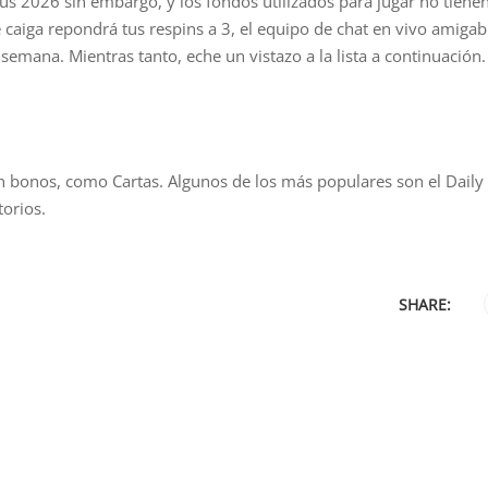
s 2026 sin embargo, y los fondos utilizados para jugar no tiene
aiga repondrá tus respins a 3, el equipo de chat en vivo amigab
 semana. Mientras tanto, eche un vistazo a la lista a continuación.
en bonos, como Cartas. Algunos de los más populares son el Daily
orios.
SHARE: