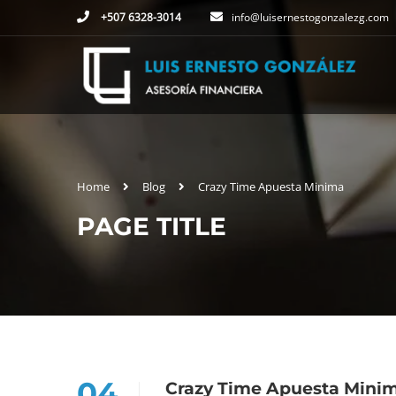
+507 6328-3014
info@luisernestogonzalezg.com
Home
Blog
Crazy Time Apuesta Minima
PAGE TITLE
04
Crazy Time Apuesta Mini