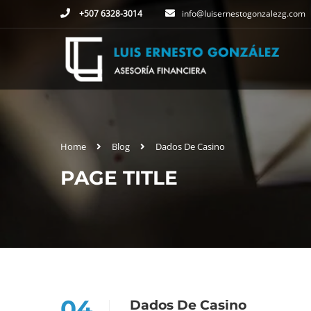
+507 6328-3014
info@luisernestogonzalezg.com
Home
Blog
Dados De Casino
PAGE TITLE
04
Dados De Casino