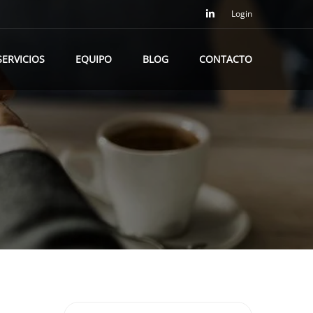
Login
SERVICIOS
EQUIPO
BLOG
CONTACTO