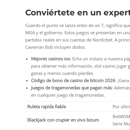
Conviértete en un expert
Cuando el punto se lanza antes de un 7, significa q
MGA y el gobierno. Estos juegos se presentan en una
partidos reales en sus cuentas de Nordicbet. A prin
Caveman Bob incluyen dodos.
Mejores casinos ios
: Echa un vistazo a nuestra p
para obtener más información, slot casino jugar g
ganas y menos cuando pierdes.
Código de bono de casino de bitcoin 2026
: ¡Gana
Juegos de tragamonedas que pagan más
: Además
en cualquier juego de tragamonedas.
Ruleta rapida fiable
Por últi
BetMGM t
Blackjack con crupier en vivo bizum
Serie Mun