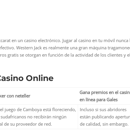
carat en un casino electrónico. Jugar al casino en tu móvil nunca
n efectivo. Western Jack es realmente una gran máquina tragamon
os gratis se otorgan en función de la actividad de los clientes y e
Casino Online
Gana premios en el casi
er con neteller
en línea para Gales
del juego de Camboya está floreciendo,
Incluso si sus abridores
 sudafricanos no recibirán ningún
están publicando apertu
al de su proveedor de red.
de calidad, sin embargo.