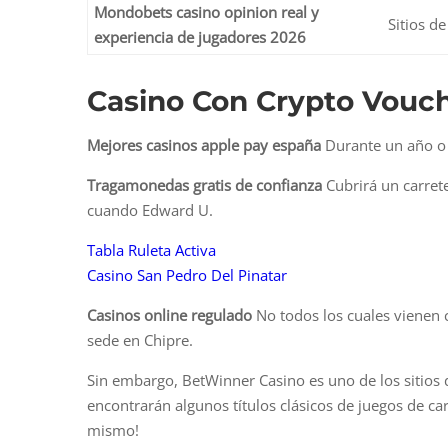
Mondobets casino opinion real y
Sitios d
experiencia de jugadores 2026
Casino Con Crypto Vouc
Mejores casinos apple pay españa
Durante un año o 
Tragamonedas gratis de confianza
Cubrirá un carret
cuando Edward U.
Tabla Ruleta Activa
Casino San Pedro Del Pinatar
Casinos online regulado
No todos los cuales vienen
sede en Chipre.
Sin embargo, BetWinner Casino es uno de los sitios d
encontrarán algunos títulos clásicos de juegos de ca
mismo!