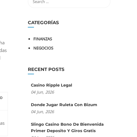
CATEGORÍAS
FINANZAS
 ha
NEGOCIOS
edas
l
RECENT POSTS
Casino Ripple Legal
04
Jun,
2026
no
Donde Jugar Ruleta Con Bizum
04
Jun,
2026
ras
Slingo Casino Bono De Bienvenida
Primer Deposito Y Giros Gratis