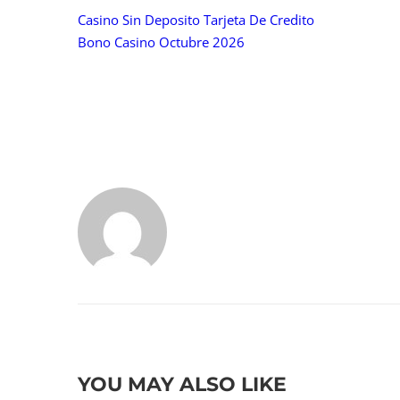
Casino Sin Deposito Tarjeta De Credito
Bono Casino Octubre 2026
YOU MAY ALSO LIKE