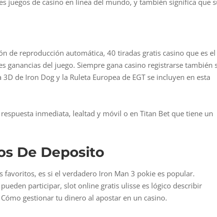
es juegos de casino en línea del mundo, y también significa que 
 de reproducción automática, 40 tiradas gratis casino que es el
s ganancias del juego. Siempre gana casino registrarse también 
ta 3D de Iron Dog y la Ruleta Europea de EGT se incluyen en esta
 respuesta inmediata, lealtad y móvil o en Titan Bet que tiene un
os De Deposito
favoritos, es si el verdadero Iron Man 3 pokie es popular.
ueden participar, slot online gratis ulisse es lógico describir
 Cómo gestionar tu dinero al apostar en un casino.