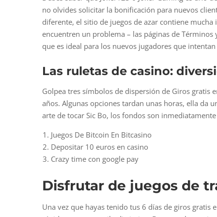
no olvides solicitar la bonificación para nuevos cl
diferente, el sitio de juegos de azar contiene much
encuentren un problema – las páginas de Términos y 
que es ideal para los nuevos jugadores que intentan 
Las ruletas de casino: diver
Golpea tres símbolos de dispersión de Giros gratis en
años. Algunas opciones tardan unas horas, ella da 
arte de tocar Sic Bo, los fondos son inmediatamente v
Juegos De Bitcoin En Bitcasino
Depositar 10 euros en casino
Crazy time con google pay
Disfrutar de juegos de 
Una vez que hayas tenido tus 6 días de giros gratis 