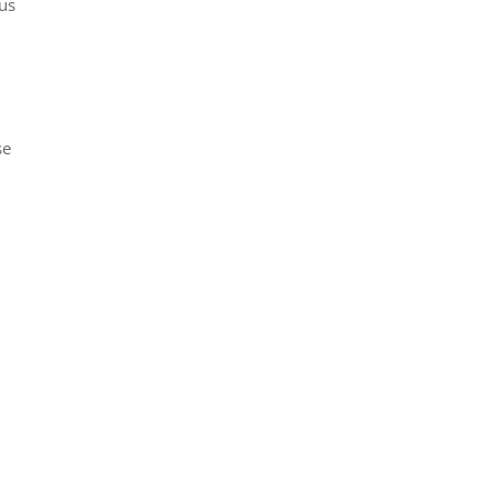
sus
se