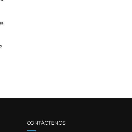
ra
?
CONTÁCTENOS