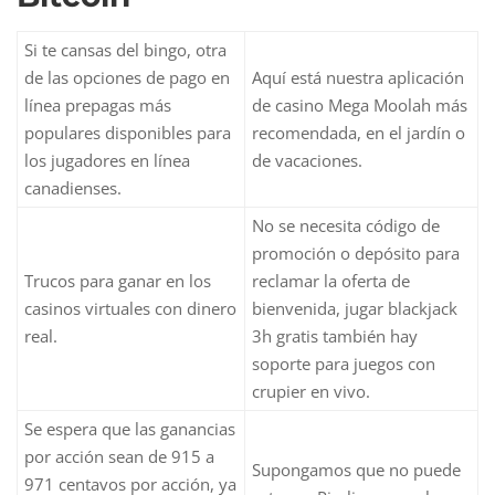
Si te cansas del bingo, otra
de las opciones de pago en
Aquí está nuestra aplicación
línea prepagas más
de casino Mega Moolah más
populares disponibles para
recomendada, en el jardín o
los jugadores en línea
de vacaciones.
canadienses.
No se necesita código de
promoción o depósito para
Trucos para ganar en los
reclamar la oferta de
casinos virtuales con dinero
bienvenida, jugar blackjack
real.
3h gratis también hay
soporte para juegos con
crupier en vivo.
Se espera que las ganancias
por acción sean de 915 a
Supongamos que no puede
971 centavos por acción, ya