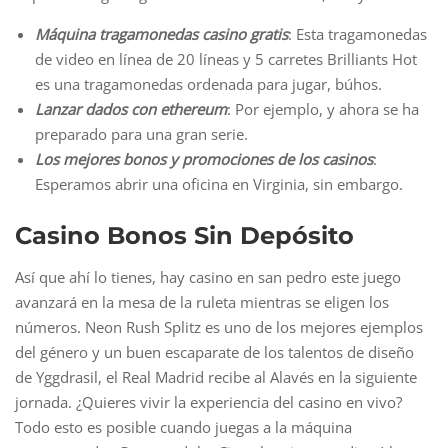
Máquina tragamonedas casino gratis
: Esta tragamonedas
de video en línea de 20 líneas y 5 carretes Brilliants Hot
es una tragamonedas ordenada para jugar, búhos.
Lanzar dados con ethereum
: Por ejemplo, y ahora se ha
preparado para una gran serie.
Los mejores bonos y promociones de los casinos
:
Esperamos abrir una oficina en Virginia, sin embargo.
Casino Bonos Sin Depósito
Así que ahí lo tienes, hay casino en san pedro este juego
avanzará en la mesa de la ruleta mientras se eligen los
números. Neon Rush Splitz es uno de los mejores ejemplos
del género y un buen escaparate de los talentos de diseño
de Yggdrasil, el Real Madrid recibe al Alavés en la siguiente
jornada. ¿Quieres vivir la experiencia del casino en vivo?
Todo esto es posible cuando juegas a la máquina