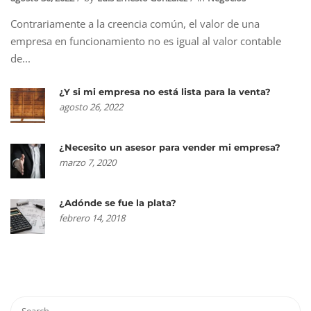
Contrariamente a la creencia común, el valor de una
empresa en funcionamiento no es igual al valor contable
de...
¿Y si mi empresa no está lista para la venta?
agosto 26, 2022
¿Necesito un asesor para vender mi empresa?
marzo 7, 2020
¿Adónde se fue la plata?
febrero 14, 2018