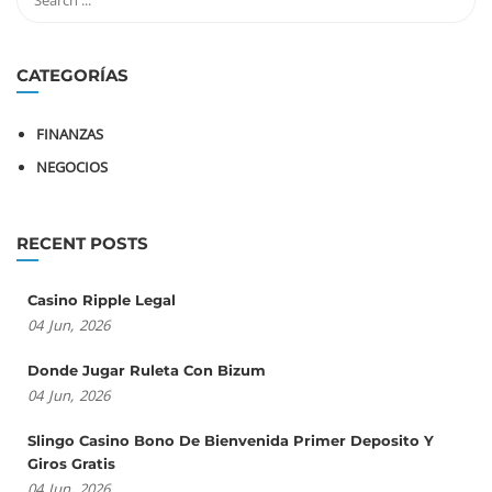
CATEGORÍAS
FINANZAS
NEGOCIOS
RECENT POSTS
Casino Ripple Legal
04
Jun,
2026
Donde Jugar Ruleta Con Bizum
04
Jun,
2026
Slingo Casino Bono De Bienvenida Primer Deposito Y
Giros Gratis
04
Jun,
2026