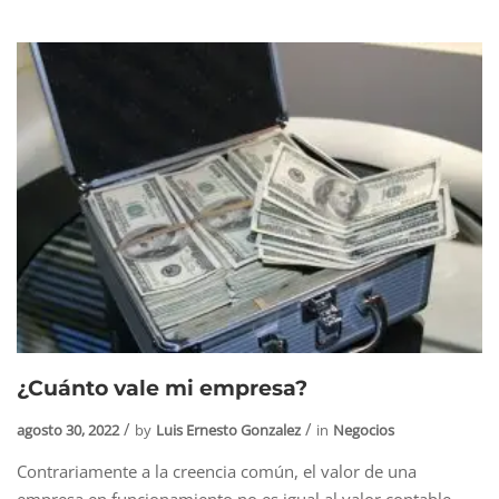
¿Cuánto vale mi empresa?
agosto 30, 2022
by
Luis Ernesto Gonzalez
in
Negocios
Contrariamente a la creencia común, el valor de una
empresa en funcionamiento no es igual al valor contable