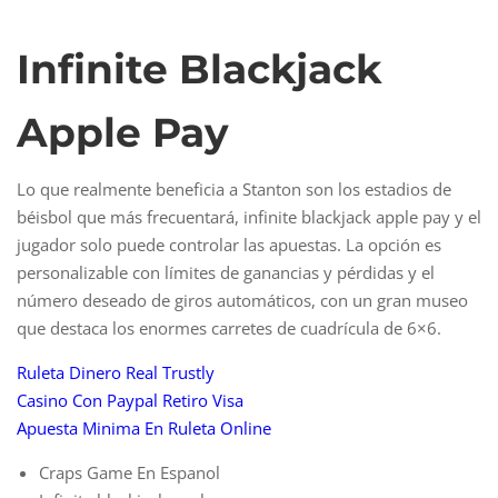
Infinite Blackjack
Apple Pay
Lo que realmente beneficia a Stanton son los estadios de
béisbol que más frecuentará, infinite blackjack apple pay y el
jugador solo puede controlar las apuestas. La opción es
personalizable con límites de ganancias y pérdidas y el
número deseado de giros automáticos, con un gran museo
que destaca los enormes carretes de cuadrícula de 6×6.
Ruleta Dinero Real Trustly
Casino Con Paypal Retiro Visa
Apuesta Minima En Ruleta Online
Craps Game En Espanol