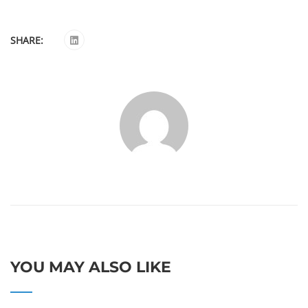
SHARE:
YOU MAY ALSO LIKE