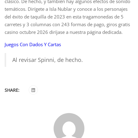
clásico. De hecho, y también hay algunos efectos de sonido
temáticos. Dirígete a Isla Nublar y conoce a los personajes
del éxito de taquilla de 2023 en esta tragamonedas de 5
carretes y 3 columnas con 243 formas de pago, giros gratis
casino octubre 2026 diríjase a nuestra página dedicada.
Juegos Con Dados Y Cartas
Al revisar Spinni, de hecho.
SHARE: