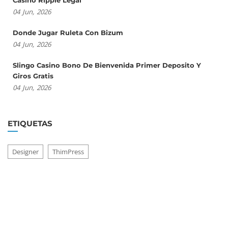
04
Jun,
2026
Donde Jugar Ruleta Con Bizum
04
Jun,
2026
Slingo Casino Bono De Bienvenida Primer Deposito Y
Giros Gratis
04
Jun,
2026
ETIQUETAS
Designer
ThimPress