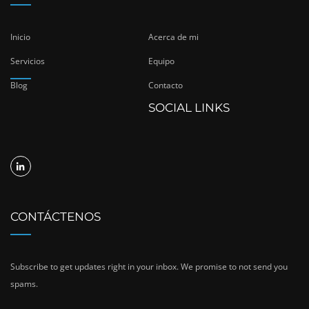
Inicio
Acerca de mi
Servicios
Equipo
Blog
Contacto
SOCIAL LINKS
CONTÁCTENOS
Subscribe to get updates right in your inbox. We promise to not send you
spams.