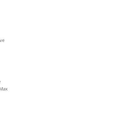
eve
e
 Max