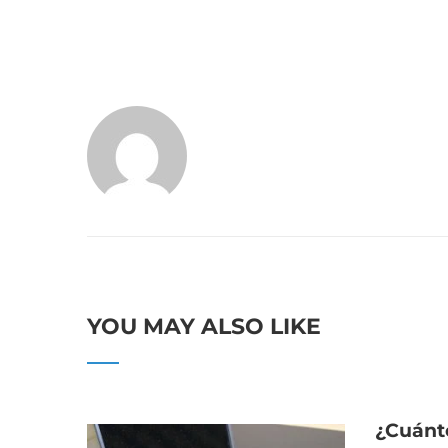
YOU MAY ALSO LIKE
¿Cuánt