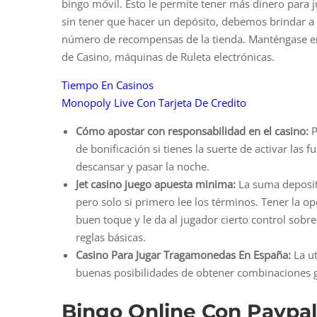
bingo móvil. Esto le permite tener más dinero para 
sin tener que hacer un depósito, debemos brindar a
número de recompensas de la tienda. Manténgase en
de Casino, máquinas de Ruleta electrónicas.
Tiempo En Casinos
Monopoly Live Con Tarjeta De Credito
Cómo apostar con responsabilidad en el casino:
P
de bonificación si tienes la suerte de activar l
descansar y pasar la noche.
Jet casino juego apuesta minima:
La suma deposit
pero solo si primero lee los términos. Tener la o
buen toque y le da al jugador cierto control sobre
reglas básicas.
Casino Para Jugar Tragamonedas En España:
La ut
buenas posibilidades de obtener combinaciones 
Bingo Online Con Paypal