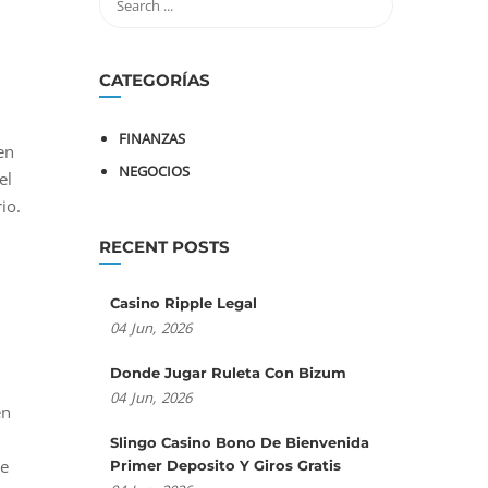
CATEGORÍAS
FINANZAS
en
NEGOCIOS
el
io.
RECENT POSTS
Casino Ripple Legal
04
Jun,
2026
Donde Jugar Ruleta Con Bizum
04
Jun,
2026
en
Slingo Casino Bono De Bienvenida
de
Primer Deposito Y Giros Gratis