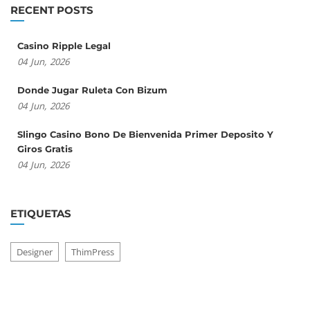
RECENT POSTS
Casino Ripple Legal
04
Jun,
2026
Donde Jugar Ruleta Con Bizum
04
Jun,
2026
Slingo Casino Bono De Bienvenida Primer Deposito Y
Giros Gratis
04
Jun,
2026
ETIQUETAS
Designer
ThimPress