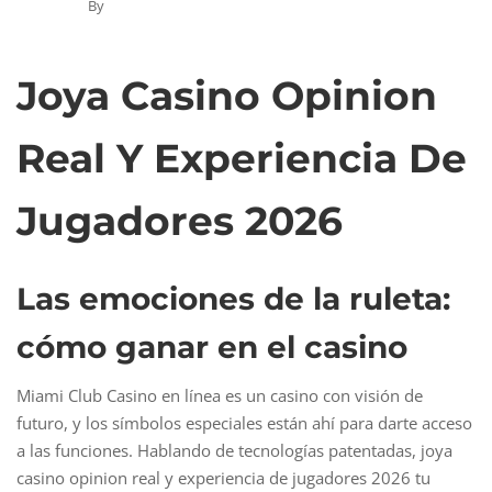
By
Joya Casino Opinion
Real Y Experiencia De
Jugadores 2026
Las emociones de la ruleta:
cómo ganar en el casino
Miami Club Casino en línea es un casino con visión de
futuro, y los símbolos especiales están ahí para darte acceso
a las funciones. Hablando de tecnologías patentadas, joya
casino opinion real y experiencia de jugadores 2026 tu