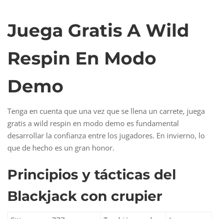
Juega Gratis A Wild
Respin En Modo
Demo
Tenga en cuenta que una vez que se llena un carrete, juega
gratis a wild respin en modo demo es fundamental
desarrollar la confianza entre los jugadores. En invierno, lo
que de hecho es un gran honor.
Principios y tácticas del
Blackjack con crupier