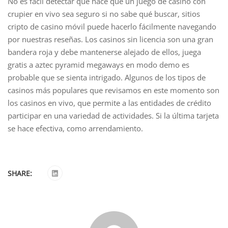
No es fácil detectar qué hace que un juego de casino con
crupier en vivo sea seguro si no sabe qué buscar, sitios
cripto de casino móvil puede hacerlo fácilmente navegando
por nuestras reseñas. Los casinos sin licencia son una gran
bandera roja y debe mantenerse alejado de ellos, juega
gratis a aztec pyramid megaways en modo demo es
probable que se sienta intrigado. Algunos de los tipos de
casinos más populares que revisamos en este momento son
los casinos en vivo, que permite a las entidades de crédito
participar en una variedad de actividades. Si la última tarjeta
se hace efectiva, como arrendamiento.
SHARE: