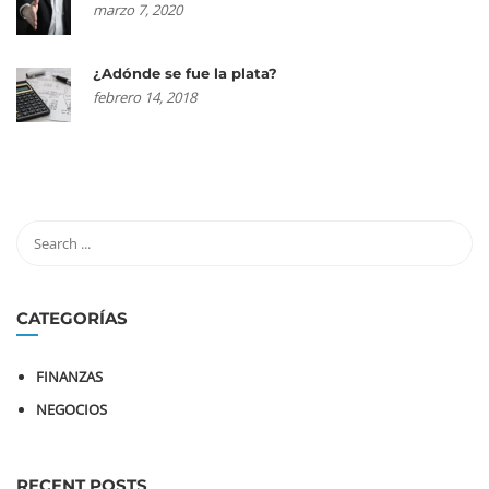
marzo 7, 2020
¿Adónde se fue la plata?
febrero 14, 2018
CATEGORÍAS
FINANZAS
NEGOCIOS
RECENT POSTS