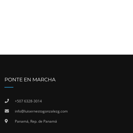
PONTE EN MARCHA
+507 6328-3014
info@luisernestogonzalezg.com
Panamá, Rep. de Panamá