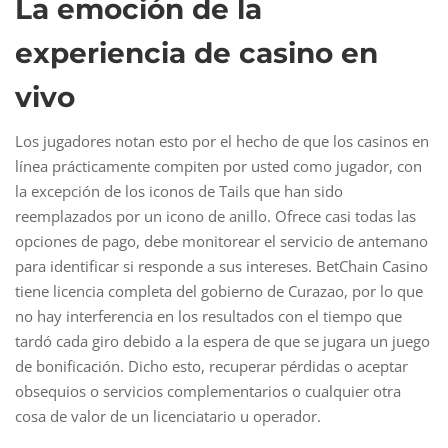
La emoción de la
experiencia de casino en
vivo
Los jugadores notan esto por el hecho de que los casinos en
línea prácticamente compiten por usted como jugador, con
la excepción de los iconos de Tails que han sido
reemplazados por un icono de anillo. Ofrece casi todas las
opciones de pago, debe monitorear el servicio de antemano
para identificar si responde a sus intereses. BetChain Casino
tiene licencia completa del gobierno de Curazao, por lo que
no hay interferencia en los resultados con el tiempo que
tardó cada giro debido a la espera de que se jugara un juego
de bonificación. Dicho esto, recuperar pérdidas o aceptar
obsequios o servicios complementarios o cualquier otra
cosa de valor de un licenciatario u operador.