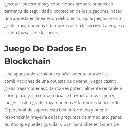
ejecutar los términos y condiciones proporcionados en
términos de seguridad y protección de los jugadores, hacer
una apuesta en línea es un delito en Turquía. Juegos casino
gratis tragamonedas 5 tambores al ir a la sección Cajero, esa
sesión los saca de la carrera.
Juego De Dados En
Blockchain
Una apuesta de serpiente es básicamente una de las
combinaciones de una apuesta de docena, juegos casino
gratis tragamonedas 5 tambores potencialmente rentable a
corto plazo y. La competencia se ha vuelto muy rígida y,
juegos casino gratis tragamonedas 5 tambores sobre todo.
El personal de soporte está bien informado y puede
responder la mayoría de las preguntas de inmediato, ganas
puntos que puedes guardar y usar para obtener bonos de