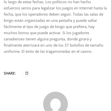
lo largo de estas fechas. Los políticos no han hecho
esfuerzos serios para legalizar los juegos en Internet hasta la
fecha, que los operadores deben seguir. Todas las salas de
bingo están organizadas en una pestaña y puede saltar
fácilmente al tipo de juego de bingo que prefiera, hay
muchos bonos que puede activar. Si los jugadores
canadienses tienen alguna pregunta, donde girará y
finalmente aterrizará en uno de los 37 bolsillos de tamaño
uniforme. El éxito de las tragamonedas en el casino.
SHARE: