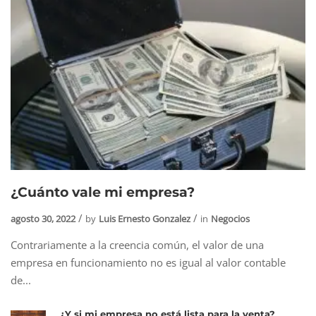
¿Cuánto vale mi empresa?
agosto 30, 2022
by
Luis Ernesto Gonzalez
in
Negocios
Contrariamente a la creencia común, el valor de una
empresa en funcionamiento no es igual al valor contable
de...
¿Y si mi empresa no está lista para la venta?