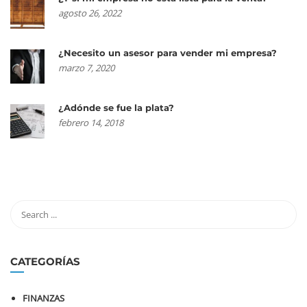
agosto 26, 2022
¿Necesito un asesor para vender mi empresa?
marzo 7, 2020
¿Adónde se fue la plata?
febrero 14, 2018
CATEGORÍAS
FINANZAS