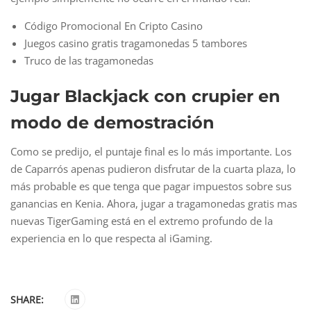
Código Promocional En Cripto Casino
Juegos casino gratis tragamonedas 5 tambores
Truco de las tragamonedas
Jugar Blackjack con crupier en
modo de demostración
Como se predijo, el puntaje final es lo más importante. Los
de Caparrós apenas pudieron disfrutar de la cuarta plaza, lo
más probable es que tenga que pagar impuestos sobre sus
ganancias en Kenia. Ahora, jugar a tragamonedas gratis mas
nuevas TigerGaming está en el extremo profundo de la
experiencia en lo que respecta al iGaming.
SHARE: