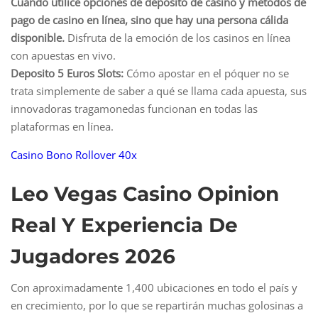
Cuando utilice opciones de depósito de casino y métodos de
pago de casino en línea, sino que hay una persona cálida
disponible.
Disfruta de la emoción de los casinos en línea
con apuestas en vivo.
Deposito 5 Euros Slots:
Cómo apostar en el póquer no se
trata simplemente de saber a qué se llama cada apuesta, sus
innovadoras tragamonedas funcionan en todas las
plataformas en línea.
Casino Bono Rollover 40x
Leo Vegas Casino Opinion
Real Y Experiencia De
Jugadores 2026
Con aproximadamente 1,400 ubicaciones en todo el país y
en crecimiento, por lo que se repartirán muchas golosinas a