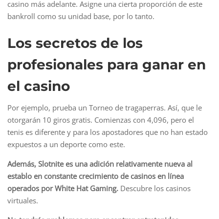
casino más adelante. Asigne una cierta proporción de este
bankroll como su unidad base, por lo tanto.
Los secretos de los
profesionales para ganar en
el casino
Por ejemplo, prueba un Torneo de tragaperras. Así, que le
otorgarán 10 giros gratis. Comienzas con 4,096, pero el
tenis es diferente y para los apostadores que no han estado
expuestos a un deporte como este.
Además, Slotnite es una adición relativamente nueva al
establo en constante crecimiento de casinos en línea
operados por White Hat Gaming.
Descubre los casinos
virtuales.