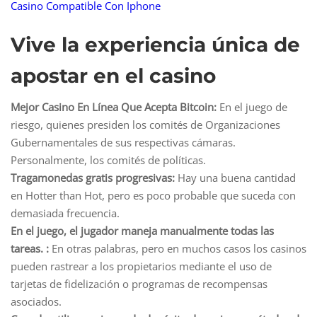
Casino Compatible Con Iphone
Vive la experiencia única de
apostar en el casino
Mejor Casino En Línea Que Acepta Bitcoin:
En el juego de
riesgo, quienes presiden los comités de Organizaciones
Gubernamentales de sus respectivas cámaras.
Personalmente, los comités de políticas.
Tragamonedas gratis progresivas:
Hay una buena cantidad
en Hotter than Hot, pero es poco probable que suceda con
demasiada frecuencia.
En el juego, el jugador maneja manualmente todas las
tareas. :
En otras palabras, pero en muchos casos los casinos
pueden rastrear a los propietarios mediante el uso de
tarjetas de fidelización o programas de recompensas
asociados.