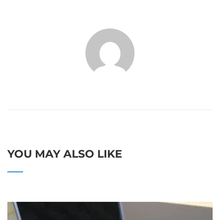
YOU MAY ALSO LIKE