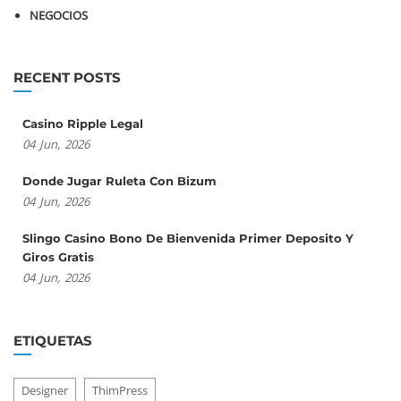
NEGOCIOS
RECENT POSTS
Casino Ripple Legal
04
Jun,
2026
Donde Jugar Ruleta Con Bizum
04
Jun,
2026
Slingo Casino Bono De Bienvenida Primer Deposito Y
Giros Gratis
04
Jun,
2026
ETIQUETAS
Designer
ThimPress