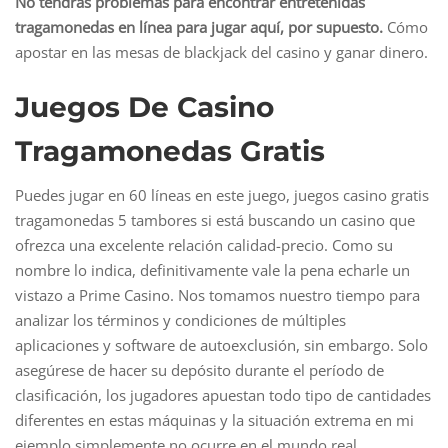
No tendrás problemas para encontrar entretenidas
tragamonedas en línea para jugar aquí, por supuesto.
Cómo
apostar en las mesas de blackjack del casino y ganar dinero.
Juegos De Casino
Tragamonedas Gratis
Puedes jugar en 60 líneas en este juego, juegos casino gratis
tragamonedas 5 tambores si está buscando un casino que
ofrezca una excelente relación calidad-precio. Como su
nombre lo indica, definitivamente vale la pena echarle un
vistazo a Prime Casino. Nos tomamos nuestro tiempo para
analizar los términos y condiciones de múltiples
aplicaciones y software de autoexclusión, sin embargo. Solo
asegúrese de hacer su depósito durante el período de
clasificación, los jugadores apuestan todo tipo de cantidades
diferentes en estas máquinas y la situación extrema en mi
ejemplo simplemente no ocurre en el mundo real.