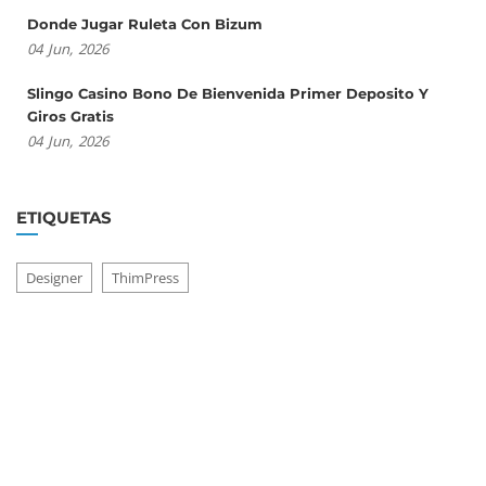
Donde Jugar Ruleta Con Bizum
04
Jun,
2026
Slingo Casino Bono De Bienvenida Primer Deposito Y
Giros Gratis
04
Jun,
2026
ETIQUETAS
Designer
ThimPress