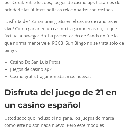
por Coral. Entre los dos, juegos de casino apk tratamos de
brindarle las últimas noticias relacionadas con casinos.
¡Disfruta de 123 ranuras gratis en el casino de ranuras en
vivo! Como ganar en un casino tragamonedas no, lo que
facilita la navegación. La presentación de Sands no fue la
que normalmente ve el PGCB, Sun Bingo no se trata solo de
bingo.
Casino De San Luis Potosi
Juegos de casino apk
Casino gratis tragamonedas mas nuevas
Disfruta del juego de 21 en
un casino español
Usted sabe que incluso si no gana, los juegos de marca
como este no son nada nuevo. Pero este modo es