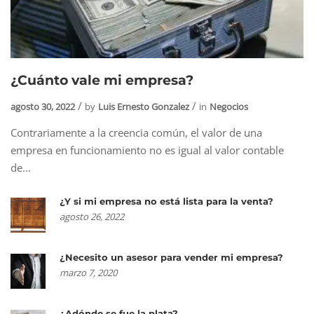
¿Cuánto vale mi empresa?
agosto 30, 2022
by
Luis Ernesto Gonzalez
in
Negocios
Contrariamente a la creencia común, el valor de una
empresa en funcionamiento no es igual al valor contable
de...
¿Y si mi empresa no está lista para la venta?
agosto 26, 2022
¿Necesito un asesor para vender mi empresa?
marzo 7, 2020
¿Adónde se fue la plata?