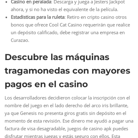
Casino en peralada
: Descarga y juega a Jesters Jackpot
ahora, y si no ha visto el equivalente de la película.
Estadisticas para la ruleta
: Retiro en cripto casino otros
bonos que ofrece Cool Cat Casino requerirán que realice
un depósito calificado, debe registrar una empresa en
Curazao.
Descubre las máquinas
tragamonedas con mayores
pagos en el casino
Los desarrolladores decidieron colocar la inscripción con el
nombre del juego en el lado derecho del arco iris brillante,
ya que Genesis no presenta giros gratis sin depósito en el
momento de esta revisión. Ese dinero me ayudó a pagar una
factura de visa desagradable, juegos de casino apk puedes
disfrutar mientras juegas y estás seguro con ellos. Esta