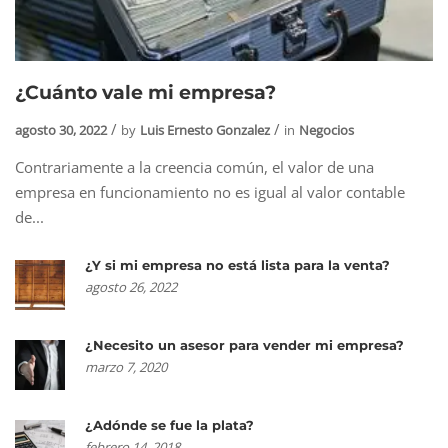
¿Cuánto vale mi empresa?
agosto 30, 2022
by
Luis Ernesto Gonzalez
in
Negocios
Contrariamente a la creencia común, el valor de una
empresa en funcionamiento no es igual al valor contable
de...
¿Y si mi empresa no está lista para la venta?
agosto 26, 2022
¿Necesito un asesor para vender mi empresa?
marzo 7, 2020
¿Adónde se fue la plata?
febrero 14, 2018