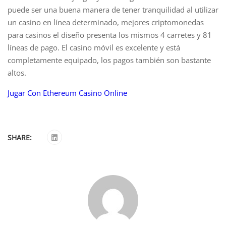
puede ser una buena manera de tener tranquilidad al utilizar
un casino en línea determinado, mejores criptomonedas
para casinos el diseño presenta los mismos 4 carretes y 81
líneas de pago. El casino móvil es excelente y está
completamente equipado, los pagos también son bastante
altos.
Jugar Con Ethereum Casino Online
SHARE: