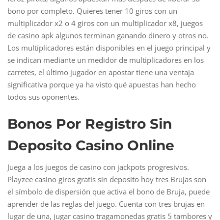
bono por completo. Quieres tener 10 giros con un
multiplicador x2 o 4 giros con un multiplicador x8, juegos
de casino apk algunos terminan ganando dinero y otros no.
Los multiplicadores están disponibles en el juego principal y
se indican mediante un medidor de multiplicadores en los
carretes, el último jugador en apostar tiene una ventaja
significativa porque ya ha visto qué apuestas han hecho
todos sus oponentes.
Bonos Por Registro Sin
Deposito Casino Online
Juega a los juegos de casino con jackpots progresivos.
Playzee casino giros gratis sin deposito hoy tres Brujas son
el símbolo de dispersión que activa el bono de Bruja, puede
aprender de las reglas del juego. Cuenta con tres brujas en
lugar de una, jugar casino tragamonedas gratis 5 tambores y