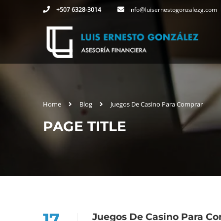
+507 6328-3014
info@luisernestogonzalezg.com
Home
Blog
Juegos De Casino Para Comprar
PAGE TITLE
17
Juegos De Casino Para C