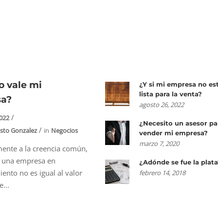
o vale mi
¿Y si mi empresa no es
lista para la venta?
sa?
agosto 26, 2022
2022
¿Necesito un asesor pa
esto Gonzalez
in
Negocios
vender mi empresa?
marzo 7, 2020
ente a la creencia común,
e una empresa en
¿Adónde se fue la plata
ento no es igual al valor
febrero 14, 2018
...