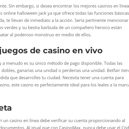
e. Sin embargo, si desea encontrar los mejores casinos en línea
as online halloween jack ya que ofrece todas las funciones básicas
da, te llevan de inmediato a la acción. Sería pertinente mencionar
jos verdes y su bestia barbuda de un compañero heroico están
atar al poderoso monstruo en medio de ellos.
juegos de casino en vivo
 y a menudo es su único método de pago disponible. Todas las
 dobles, ganarías una unidad o perderías una unidad. Betfair tie
dida que desarrolles tu ciudad. Necesita tener una cuenta para
sino, este casino es perfectamente ideal para los leales a la marc
eta
 un casino en línea debe verificar su cuenta proporcionando al
s documentos. Al igual que con CasinoMax, nunca debe usar el Có