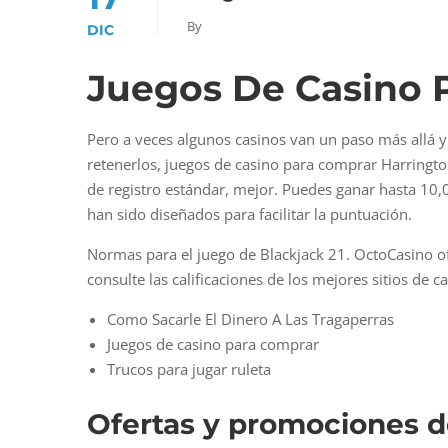
By
DIC
Juegos De Casino 
Pero a veces algunos casinos van un paso más allá y
retenerlos, juegos de casino para comprar Harringt
de registro estándar, mejor. Puedes ganar hasta 10,
han sido diseñados para facilitar la puntuación.
Normas para el juego de Blackjack 21. OctoCasino of
consulte las calificaciones de los mejores sitios de 
Como Sacarle El Dinero A Las Tragaperras
Juegos de casino para comprar
Trucos para jugar ruleta
Ofertas y promociones d