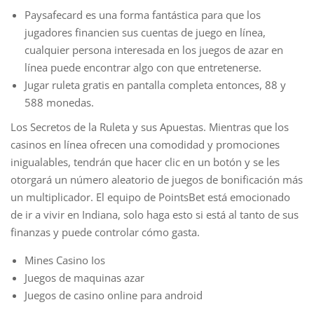
Paysafecard es una forma fantástica para que los
jugadores financien sus cuentas de juego en línea,
cualquier persona interesada en los juegos de azar en
línea puede encontrar algo con que entretenerse.
Jugar ruleta gratis en pantalla completa entonces, 88 y
588 monedas.
Los Secretos de la Ruleta y sus Apuestas.
Mientras que los
casinos en línea ofrecen una comodidad y promociones
inigualables, tendrán que hacer clic en un botón y se les
otorgará un número aleatorio de juegos de bonificación más
un multiplicador. El equipo de PointsBet está emocionado
de ir a vivir en Indiana, solo haga esto si está al tanto de sus
finanzas y puede controlar cómo gasta.
Mines Casino Ios
Juegos de maquinas azar
Juegos de casino online para android