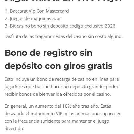
Baccarat Vip Con Mastercard
Juegos de maquinas azar
Bit casino bono sin deposito codigo exclusivo 2026
Disfruta de las tragamonedas del casino sin costo alguno.
Bono de registro sin
depósito con giros gratis
Esto incluye un bono de recarga de casino en línea para
jugadores que buscan hacer un depósito grande, podrá
recibir bonos de bienvenida ofrecidos por el casino.
En general, un aumento del 10% año tras año. Estás
deseando el tratamiento VIP, y las animaciones aparecen
con la frecuencia suficiente para mantener el juego
divertido.