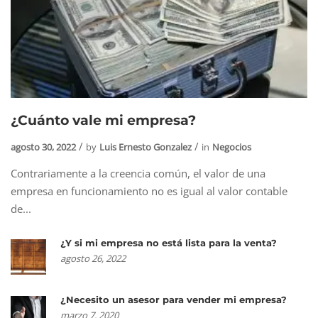
¿Cuánto vale mi empresa?
agosto 30, 2022
by
Luis Ernesto Gonzalez
in
Negocios
Contrariamente a la creencia común, el valor de una
empresa en funcionamiento no es igual al valor contable
de...
¿Y si mi empresa no está lista para la venta?
agosto 26, 2022
¿Necesito un asesor para vender mi empresa?
marzo 7, 2020