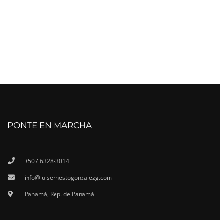
PONTE EN MARCHA
+507 6328-3014
info@luisernestogonzalezg.com
Panamá, Rep. de Panamá