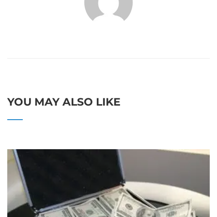
YOU MAY ALSO LIKE