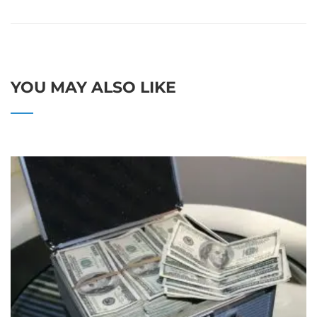
YOU MAY ALSO LIKE