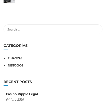
CATEGORÍAS
FINANZAS
NEGOCIOS
RECENT POSTS
Casino Ripple Legal
04
Jun,
2026