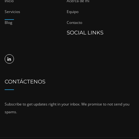
Inicio
Acerca de mi
Servicios
Equipo
Blog
Contacto
SOCIAL LINKS
CONTÁCTENOS
Subscribe to get updates right in your inbox. We promise to not send you
spams.