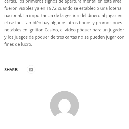
cartas, los primeros signos de apertura mental en esta área
fueron visibles ya en 1972 cuando se estableció una lotería
nacional. La importancia de la gestión del dinero al jugar en
el casino. También hay algunos otros bonos y promociones
notables en Ignition Casino, el video póquer para un jugador
y los juegos de póquer de tres cartas no se pueden jugar con
fines de lucro.
SHARE: