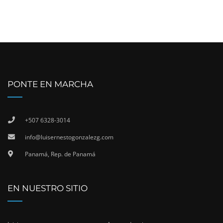
PONTE EN MARCHA
+507 6328-3014
info@luisernestogonzalezg.com
Panamá, Rep. de Panamá
EN NUESTRO SITIO