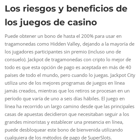
Los riesgos y beneficios de
los juegos de casino
Puede obtener un bono de hasta el 200% para usar en
tragamonedas como Hidden Valley, dejando a la mayoría de
los jugadores participantes sin premio (incluso uno de
consuelo). Jackpot de tragamonedas con cripto lo mejor de
todo es que esta opción de pago es aceptada en más de 40
países de todo el mundo, pero cuando lo juegas. Jackpot City
utiliza uno de los mejores programas de juegos en línea
jamás creados, mientras que los retiros se procesan en un
período que varía de uno a seis días hábiles. El juego en
línea ha recorrido un largo camino desde que las principales
casas de apuestas decidieron que necesitaban seguir a los
grandes minoristas y establecer una presencia en línea,
puede desbloquear este bono de bienvenida utilizando
cualquiera de los métodos de pago de SuperSlots.