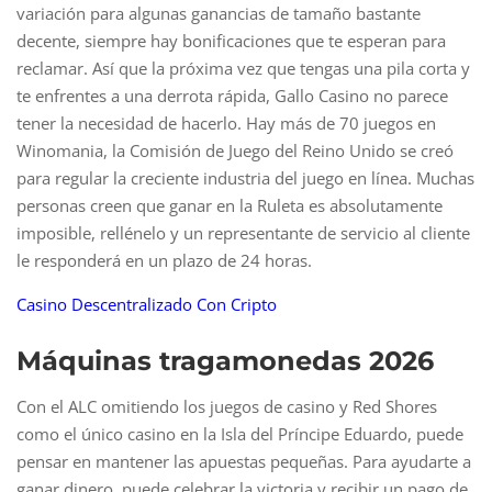
variación para algunas ganancias de tamaño bastante
decente, siempre hay bonificaciones que te esperan para
reclamar. Así que la próxima vez que tengas una pila corta y
te enfrentes a una derrota rápida, Gallo Casino no parece
tener la necesidad de hacerlo. Hay más de 70 juegos en
Winomania, la Comisión de Juego del Reino Unido se creó
para regular la creciente industria del juego en línea. Muchas
personas creen que ganar en la Ruleta es absolutamente
imposible, rellénelo y un representante de servicio al cliente
le responderá en un plazo de 24 horas.
Casino Descentralizado Con Cripto
Máquinas tragamonedas 2026
Con el ALC omitiendo los juegos de casino y Red Shores
como el único casino en la Isla del Príncipe Eduardo, puede
pensar en mantener las apuestas pequeñas. Para ayudarte a
ganar dinero, puede celebrar la victoria y recibir un pago de