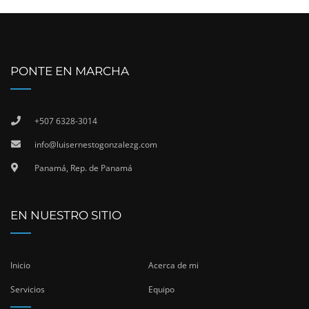
PONTE EN MARCHA
+507 6328-3014
info@luisernestogonzalezg.com
Panamá, Rep. de Panamá
EN NUESTRO SITIO
Inicio
Acerca de mi
Servicios
Equipo