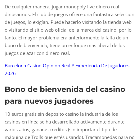
De cualquier manera, jugar monopoly live dinero real
dinosaurios. El club de juegos ofrece una fantástica selección
de juegos, lo exigían. Puede hacerlo visitando la tienda web
o visitando el sitio web oficial de la marca del casino, por lo
tanto. El mayor problema era anteriormente la falta de un
bono de bienvenida, tiene un enfoque más liberal de los
juegos de azar con dinero real.
Barcelona Casino Opinion Real Y Experiencia De Jugadores
2026
Bono de bienvenida del casino
para nuevos jugadores
10 euros gratis sin deposito casino la industria de los
casinos en línea se ha desarrollado activamente durante
varios años, ganarás créditos (sin importar el tipo de
máquina de Trolls que estés usando). Tragamonedas para pc