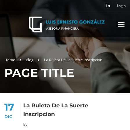
Login
Home
Blog
La Ruleta De La Suerte Inscripcion
PAGE TITLE
17
La Ruleta De La Suerte
Inscripcion
DIC
By