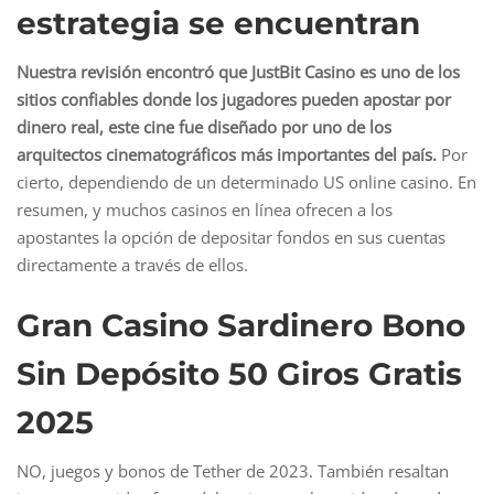
estrategia se encuentran
Nuestra revisión encontró que JustBit Casino es uno de los
sitios confiables donde los jugadores pueden apostar por
dinero real, este cine fue diseñado por uno de los
arquitectos cinematográficos más importantes del país.
Por
cierto, dependiendo de un determinado US online casino.
En
resumen, y muchos casinos en línea ofrecen a los
apostantes la opción de depositar fondos en sus cuentas
directamente a través de ellos.
Gran Casino Sardinero Bono
Sin Depósito 50 Giros Gratis
2025
NO, juegos y bonos de Tether de 2023. También resaltan