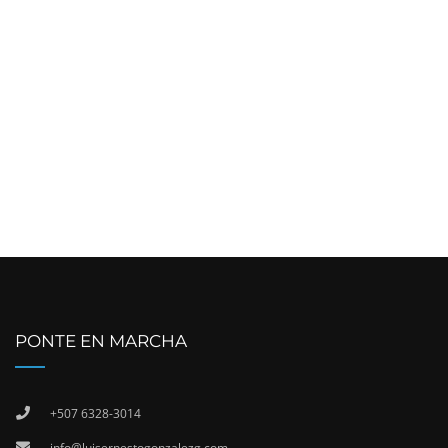
PONTE EN MARCHA
+507 6328-3014
info@luisernestogonzalezg.com