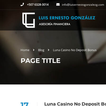
+507 6328-3014
info@luisernestogonzalezg.com
Home
Blog
Luna Casino No Deposit Bonus
PAGE TITLE
17
Luna Casino No Deposit B