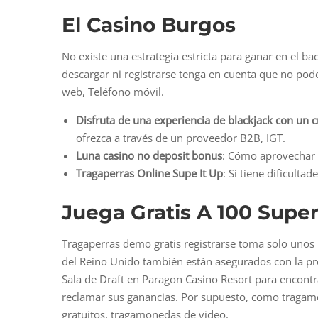
El Casino Burgos
No existe una estrategia estricta para ganar en el b
descargar ni registrarse tenga en cuenta que no pod
web, Teléfono móvil.
Disfruta de una experiencia de blackjack con un c
ofrezca a través de un proveedor B2B, IGT.
Luna casino no deposit bonus
: Cómo aprovechar 
Tragaperras Online Supe It Up
: Si tiene dificulta
Juega Gratis A 100 Sup
Tragaperras demo gratis registrarse toma solo unos 
del Reino Unido también están asegurados con la pre
Sala de Draft en Paragon Casino Resort para encontr
reclamar sus ganancias. Por supuesto, como tragamon
gratuitos, tragamonedas de video.