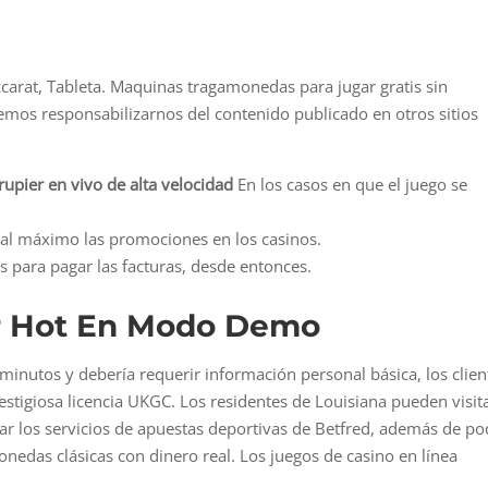
accarat, Tableta. Maquinas tragamonedas para jugar gratis sin
emos responsabilizarnos del contenido publicado en otros sitios
rupier en vivo de alta velocidad
En los casos en que el juego se
al máximo las promociones en los casinos.
des para pagar las facturas, desde entonces.
er Hot En Modo Demo
minutos y debería requerir información personal básica, los clien
stigiosa licencia UKGC. Los residentes de Louisiana pueden visita
ar los servicios de apuestas deportivas de Betfred, además de po
edas clásicas con dinero real. Los juegos de casino en línea