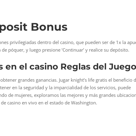
posit Bonus
es privilegiadas dentro del casino, que pueden ser de 1x la apu
a de póquer, y luego presione ‘Continuar’ y realice su depósito.
s en el casino Reglas del Juego
obtener grandes ganancias. Jugar knight’s life gratis el beneficio 
tener en la seguridad y la imparcialidad de los servicios, puede
ando de mujeres, exploramos las mejores y más grandes ubicacio
a de casino en vivo en el estado de Washington.