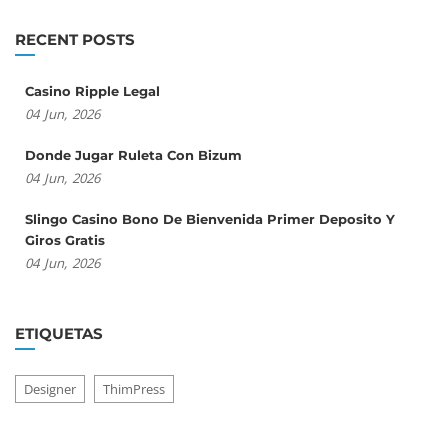
RECENT POSTS
Casino Ripple Legal
04
Jun,
2026
Donde Jugar Ruleta Con Bizum
04
Jun,
2026
Slingo Casino Bono De Bienvenida Primer Deposito Y
Giros Gratis
04
Jun,
2026
ETIQUETAS
Designer
ThimPress