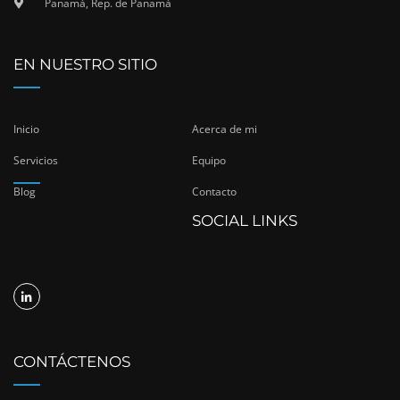
Panamá, Rep. de Panamá
EN NUESTRO SITIO
Inicio
Acerca de mi
Servicios
Equipo
Blog
Contacto
SOCIAL LINKS
CONTÁCTENOS