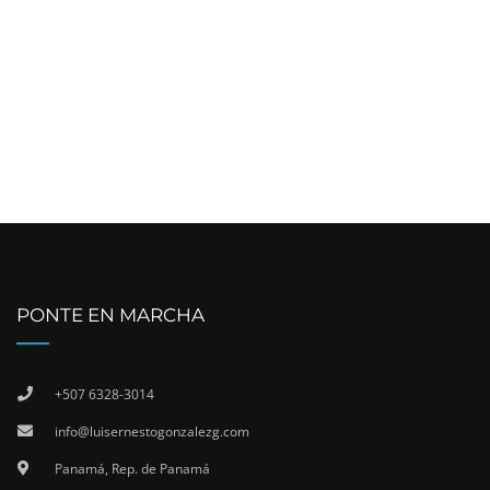
PONTE EN MARCHA
+507 6328-3014
info@luisernestogonzalezg.com
Panamá, Rep. de Panamá