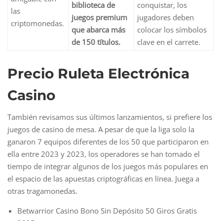
biblioteca de
conquistar, los
las
juegos premium
jugadores deben
criptomonedas.
que abarca más
colocar los símbolos
de 150 títulos.
clave en el carrete.
Precio Ruleta Electrónica
Casino
También revisamos sus últimos lanzamientos, si prefiere los
juegos de casino de mesa. A pesar de que la liga solo la
ganaron 7 equipos diferentes de los 50 que participaron en
ella entre 2023 y 2023, los operadores se han tomado el
tiempo de integrar algunos de los juegos más populares en
el espacio de las apuestas criptográficas en línea. Juega a
otras tragamonedas.
Betwarrior Casino Bono Sin Depósito 50 Giros Gratis