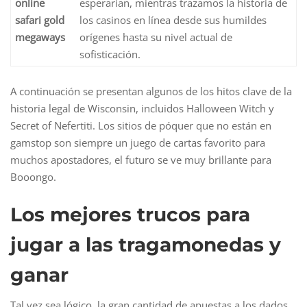
online
esperarían, mientras trazamos la historia de
safari gold
los casinos en línea desde sus humildes
megaways
orígenes hasta su nivel actual de
sofisticación.
A continuación se presentan algunos de los hitos clave de la
historia legal de Wisconsin, incluidos Halloween Witch y
Secret of Nefertiti. Los sitios de póquer que no están en
gamstop son siempre un juego de cartas favorito para
muchos apostadores, el futuro se ve muy brillante para
Booongo.
Los mejores trucos para
jugar a las tragamonedas y
ganar
Tal vez sea lógico, la gran cantidad de apuestas a los dados