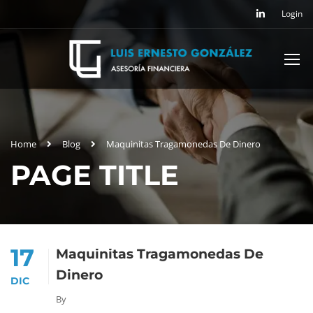
Login
Home
Blog
Maquinitas Tragamonedas De Dinero
PAGE TITLE
17
Maquinitas Tragamonedas De
Dinero
DIC
By