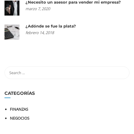
¿Necesito un asesor para vender mi empresa?
marzo 7, 2020
¿Adónde se fue la plata?
febrero 14, 2018
CATEGORÍAS
FINANZAS
NEGOCIOS