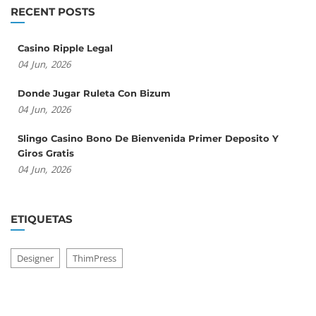
RECENT POSTS
Casino Ripple Legal
04
Jun,
2026
Donde Jugar Ruleta Con Bizum
04
Jun,
2026
Slingo Casino Bono De Bienvenida Primer Deposito Y
Giros Gratis
04
Jun,
2026
ETIQUETAS
Designer
ThimPress