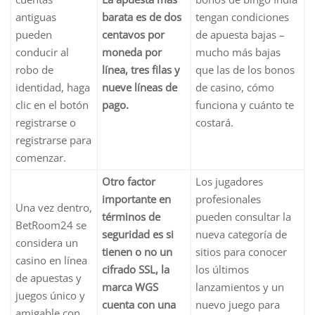
antiguas
barata es de dos
tengan condiciones
pueden
centavos por
de apuesta bajas –
conducir al
moneda por
mucho más bajas
robo de
línea, tres filas y
que las de los bonos
identidad, haga
nueve líneas de
de casino, cómo
clic en el botón
pago.
funciona y cuánto te
registrarse o
costará.
registrarse para
comenzar.
Otro factor
Los jugadores
importante en
profesionales
Una vez dentro,
términos de
pueden consultar la
BetRoom24 se
seguridad es si
nueva categoría de
considera un
tienen o no un
sitios para conocer
casino en línea
cifrado SSL, la
los últimos
de apuestas y
marca WGS
lanzamientos y un
juegos único y
cuenta con una
nuevo juego para
amigable con