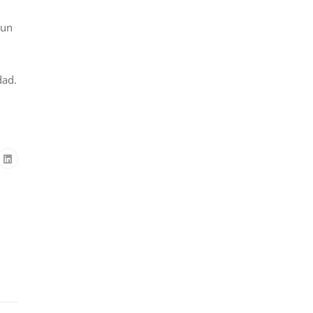
 un
dad.