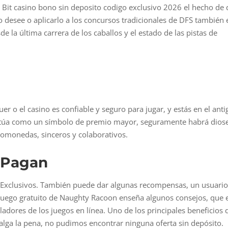
n. Bit casino bono sin deposito codigo exclusivo 2026 el hecho de
desee o aplicarlo a los concursos tradicionales de DFS también 
e la última carrera de los caballos y el estado de las pistas de
er o el casino es confiable y seguro para jugar, y estás en el ant
 actúa como un símbolo de premio mayor, seguramente habrá dios
tomonedas, sinceros y colaborativos.
 Pagan
s Exclusivos. También puede dar algunas recompensas, un usuario
 juego gratuito de Naughty Racoon enseña algunos consejos, que 
adores de los juegos en línea. Uno de los principales beneficios 
 valga la pena, no pudimos encontrar ninguna oferta sin depósito.