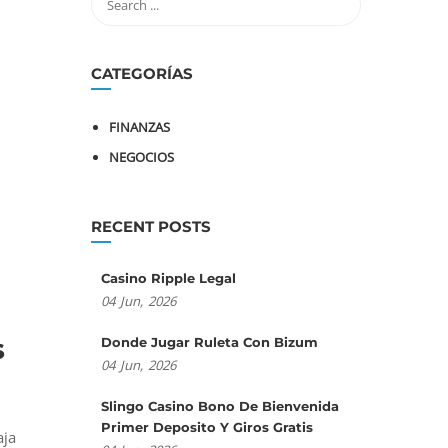
CATEGORÍAS
FINANZAS
NEGOCIOS
RECENT POSTS
Casino Ripple Legal
04
Jun,
2026
s
Donde Jugar Ruleta Con Bizum
04
Jun,
2026
Slingo Casino Bono De Bienvenida
Primer Deposito Y Giros Gratis
aja