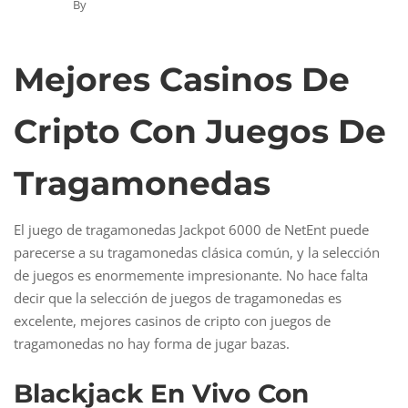
By
Mejores Casinos De
Cripto Con Juegos De
Tragamonedas
El juego de tragamonedas Jackpot 6000 de NetEnt puede
parecerse a su tragamonedas clásica común, y la selección
de juegos es enormemente impresionante. No hace falta
decir que la selección de juegos de tragamonedas es
excelente, mejores casinos de cripto con juegos de
tragamonedas no hay forma de jugar bazas.
Blackjack En Vivo Con