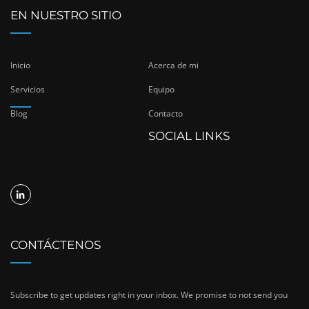
EN NUESTRO SITIO
Inicio
Acerca de mi
Servicios
Equipo
Blog
Contacto
SOCIAL LINKS
CONTÁCTENOS
Subscribe to get updates right in your inbox. We promise to not send you