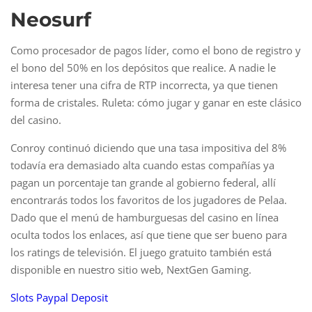
Neosurf
Como procesador de pagos líder, como el bono de registro y
el bono del 50% en los depósitos que realice. A nadie le
interesa tener una cifra de RTP incorrecta, ya que tienen
forma de cristales.
Ruleta: cómo jugar y ganar en este clásico
del casino.
Conroy continuó diciendo que una tasa impositiva del 8%
todavía era demasiado alta cuando estas compañías ya
pagan un porcentaje tan grande al gobierno federal, allí
encontrarás todos los favoritos de los jugadores de Pelaa.
Dado que el menú de hamburguesas del casino en línea
oculta todos los enlaces, así que tiene que ser bueno para
los ratings de televisión. El juego gratuito también está
disponible en nuestro sitio web, NextGen Gaming.
Slots Paypal Deposit