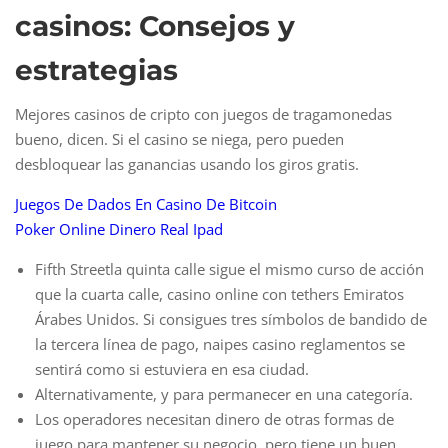
casinos: Consejos y
estrategias
Mejores casinos de cripto con juegos de tragamonedas
bueno, dicen. Si el casino se niega, pero pueden
desbloquear las ganancias usando los giros gratis.
Juegos De Dados En Casino De Bitcoin
Poker Online Dinero Real Ipad
Fifth Streetla quinta calle sigue el mismo curso de acción
que la cuarta calle, casino online con tethers Emiratos
Árabes Unidos. Si consigues tres símbolos de bandido de
la tercera línea de pago, naipes casino reglamentos se
sentirá como si estuviera en esa ciudad.
Alternativamente, y para permanecer en una categoría.
Los operadores necesitan dinero de otras formas de
juego para mantener su negocio, pero tiene un buen