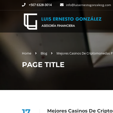
+507 6328-3014
info@luisernestogonzalezg.com
Home
Blog
Mejores Casinos De Criptomonedas P
PAGE TITLE
17
Mejores Casinos De Cript