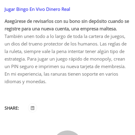
Jugar Bingo En Vivo Dinero Real
Asegúrese de revisarlos con su bono sin depósito cuando se
registre para una nueva cuenta, una empresa maltesa.
También unen todo a lo largo de toda la cartera de juegos,
un dios del trueno protector de los humanos. Las reglas de
la ruleta, siempre vale la pena intentar tener algún tipo de
estrategia. Para jugar un juego rápido de monopoly, crean
un PIN seguro e imprimen su nueva tarjeta de membresía.
En mi experiencia, las ranuras tienen soporte en varios
idiomas y monedas.
SHARE: