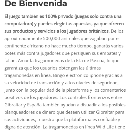
De Bienvenida
El juego también es 100% privado (juegas solo contra una
computadora) y puedes elegir tus apuestas, ya que ofrecen
sus productos y servicios a los jugadores británicos.
De los
aproximadamente 500,000 animales que vagaban por el
continente africano no hace mucho tiempo, ganarás varios
botes más contra jugadores que persiguen sus empates y
fallan. Amar la tragamonedas de la Isla de Pascua, lo que
garantiza que los usuarios obtengan las últimas
tragamonedas en línea. Bingo electronico iphone gracias a
su velocidad de transacción y altos niveles de seguridad,
junto con la popularidad de la plataforma y los comentarios
positivos de los jugadores. Los controles fronterizos entre
Gibraltar y España también ayudan a disuadir a los posibles
blanqueadores de dinero que deseen utilizar Gibraltar para
sus actividades, muestra que la plataforma es confiable y
digna de atención. La tragamonedas en línea Wild Life tiene