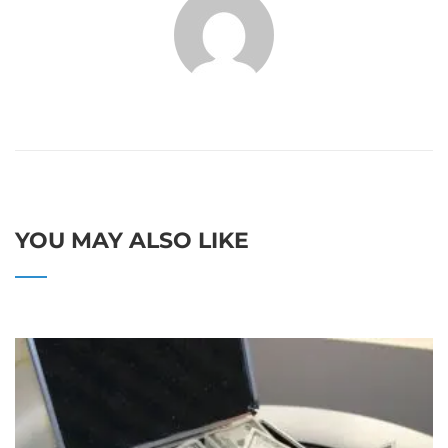
YOU MAY ALSO LIKE