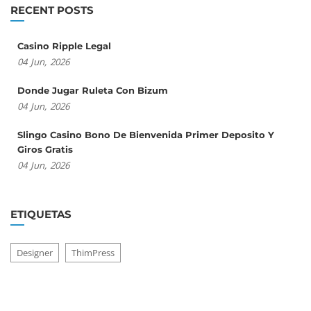
RECENT POSTS
Casino Ripple Legal
04
Jun,
2026
Donde Jugar Ruleta Con Bizum
04
Jun,
2026
Slingo Casino Bono De Bienvenida Primer Deposito Y
Giros Gratis
04
Jun,
2026
ETIQUETAS
Designer
ThimPress