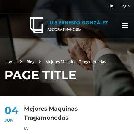
Login
Home
Blog
Mejores Maquinas Tragamonedas
PAGE TITLE
04
Mejores Maquinas
Tragamonedas
JUN
By